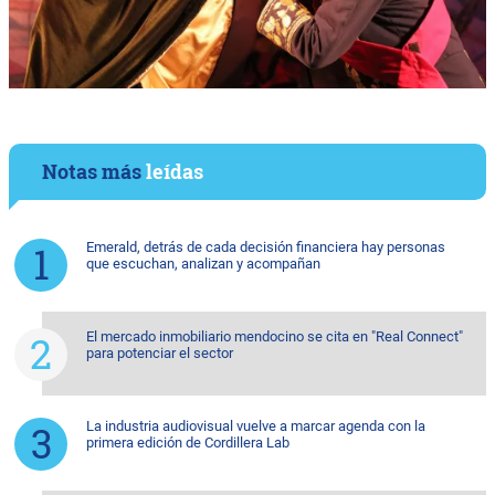
Notas más
leídas
Emerald, detrás de cada decisión financiera hay personas
que escuchan, analizan y acompañan
El mercado inmobiliario mendocino se cita en "Real Connect"
para potenciar el sector
La industria audiovisual vuelve a marcar agenda con la
primera edición de Cordillera Lab