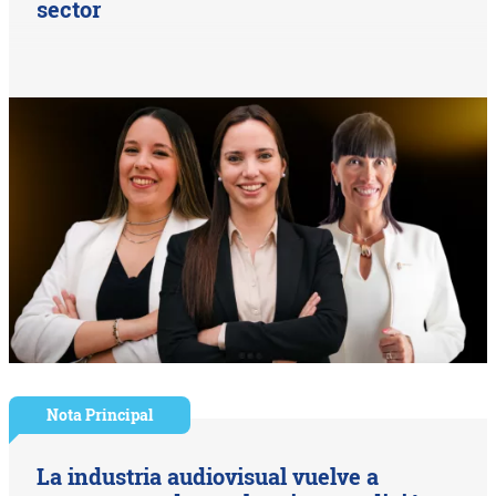
sector
Nota Principal
La industria audiovisual vuelve a