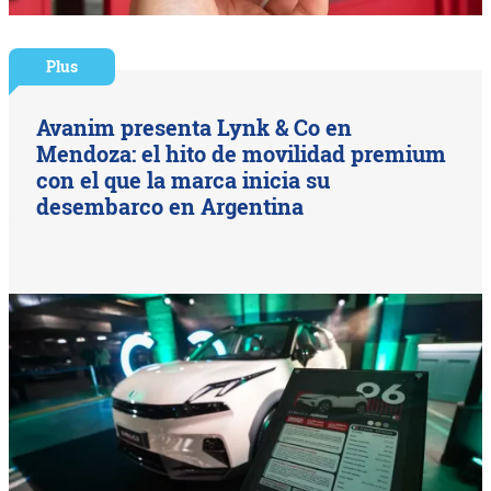
Plus
Avanim presenta Lynk & Co en
Mendoza: el hito de movilidad premium
con el que la marca inicia su
desembarco en Argentina