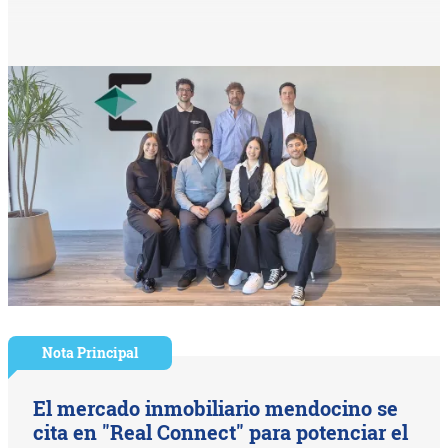
Nota Principal
El mercado inmobiliario mendocino se
cita en "Real Connect" para potenciar el