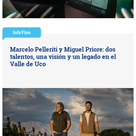
InfoVino
Marcelo Pelleriti y Miguel Priore: dos
talentos, una visión y un legado en el
Valle de Uco