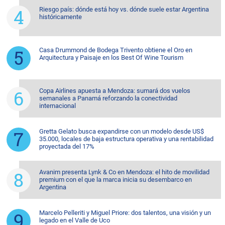
Riesgo país: dónde está hoy vs. dónde suele estar Argentina
históricamente
Casa Drummond de Bodega Trivento obtiene el Oro en
Arquitectura y Paisaje en los Best Of Wine Tourism
Copa Airlines apuesta a Mendoza: sumará dos vuelos
semanales a Panamá reforzando la conectividad
internacional
Gretta Gelato busca expandirse con un modelo desde US$
35.000, locales de baja estructura operativa y una rentabilidad
proyectada del 17%
Avanim presenta Lynk & Co en Mendoza: el hito de movilidad
premium con el que la marca inicia su desembarco en
Argentina
Marcelo Pelleriti y Miguel Priore: dos talentos, una visión y un
legado en el Valle de Uco