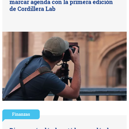
marcar agenda con la primera edición
de Cordillera Lab
Finanzas