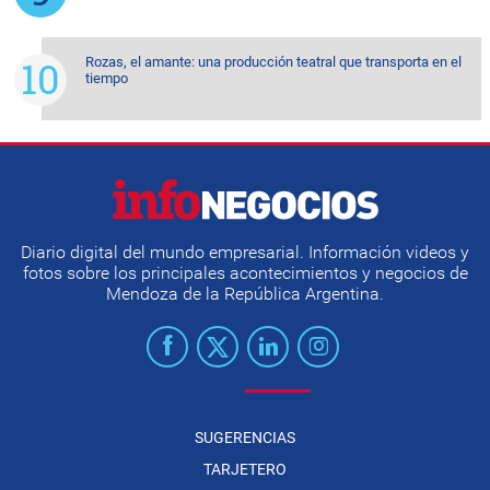
Rozas, el amante: una producción teatral que transporta en el
tiempo
Diario digital del mundo empresarial. Información videos y
fotos sobre los principales acontecimientos y negocios de
Mendoza de la República Argentina.
SUGERENCIAS
TARJETERO