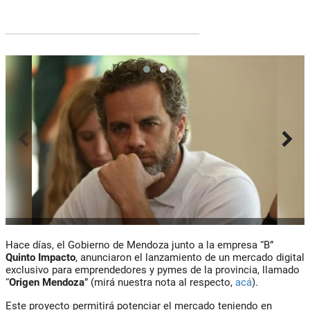
Hace días, el Gobierno de Mendoza junto a la empresa “B”
Quinto Impacto
, anunciaron el lanzamiento de un mercado digital
exclusivo para emprendedores y pymes de la provincia, llamado
“
Origen Mendoza
” (mirá nuestra nota al respecto,
acá
).
Este proyecto permitirá potenciar el mercado teniendo en