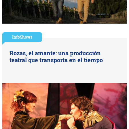
InfoShows
Rozas, el amante: una producción
teatral que transporta en el tiempo