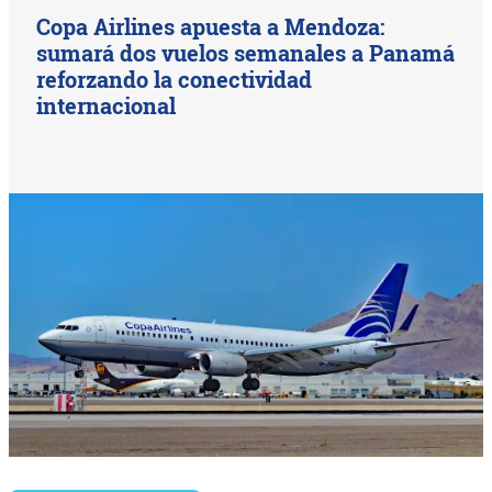
Copa Airlines apuesta a Mendoza:
sumará dos vuelos semanales a Panamá
reforzando la conectividad
internacional