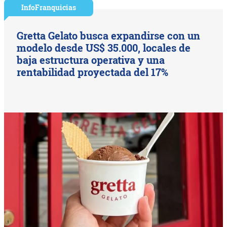
InfoFranquicias
Gretta Gelato busca expandirse con un
modelo desde US$ 35.000, locales de
baja estructura operativa y una
rentabilidad proyectada del 17%