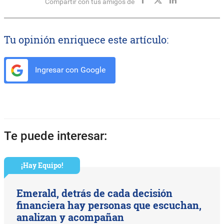
Compartir con tus amigos de
Tu opinión enriquece este artículo:
Ingresar con Google
Te puede interesar:
¡Hay Equipo!
Emerald, detrás de cada decisión
financiera hay personas que escuchan,
analizan y acompañan