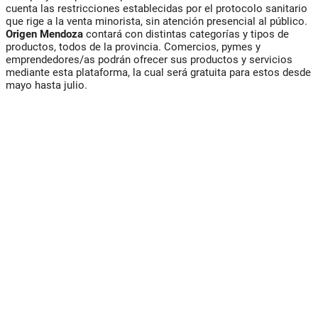
cuenta las restricciones establecidas por el protocolo sanitario
que rige a la venta minorista, sin atención presencial al público.
Origen Mendoza
contará con distintas categorías y tipos de
productos, todos de la provincia. Comercios, pymes y
emprendedores/as podrán ofrecer sus productos y servicios
mediante esta plataforma, la cual será gratuita para estos desde
mayo hasta julio.