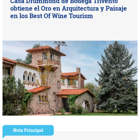
Casa Drummond de Bodega Trivento
obtiene el Oro en Arquitectura y Paisaje
en los Best Of Wine Tourism
Nota Principal