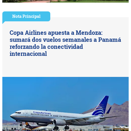
Nota Principal
Copa Airlines apuesta a Mendoza:
sumará dos vuelos semanales a Panamá
reforzando la conectividad
internacional