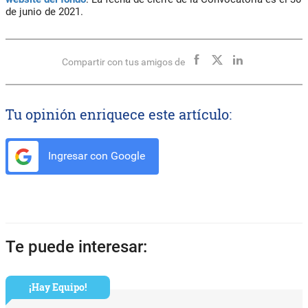
de junio de 2021.
Compartir con tus amigos de
Tu opinión enriquece este artículo:
Ingresar con Google
Te puede interesar:
¡Hay Equipo!