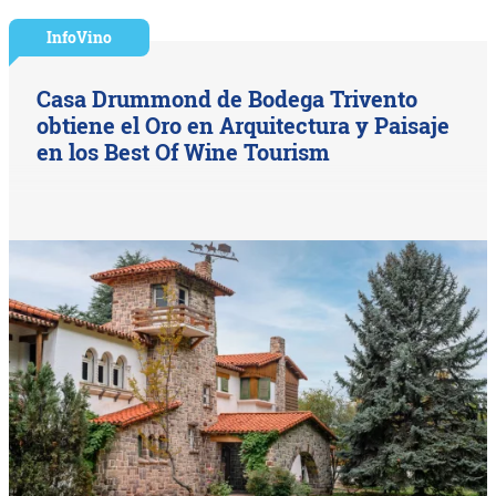
InfoVino
Casa Drummond de Bodega Trivento
obtiene el Oro en Arquitectura y Paisaje
en los Best Of Wine Tourism