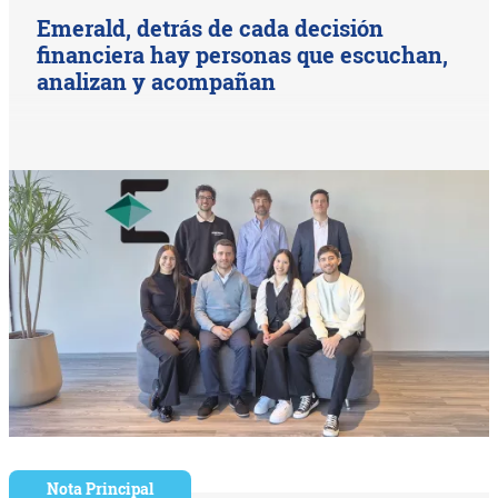
Emerald, detrás de cada decisión
financiera hay personas que escuchan,
analizan y acompañan
Nota Principal