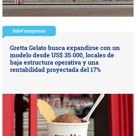
InfoFranquicias
Gretta Gelato busca expandirse con un
modelo desde US$ 35.000, locales de
baja estructura operativa y una
rentabilidad proyectada del 17%