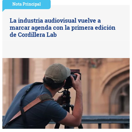
Nota Principal
La industria audiovisual vuelve a
marcar agenda con la primera edición
de Cordillera Lab