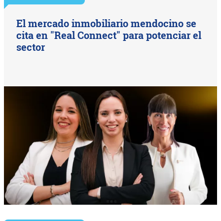
El mercado inmobiliario mendocino se
cita en "Real Connect" para potenciar el
sector