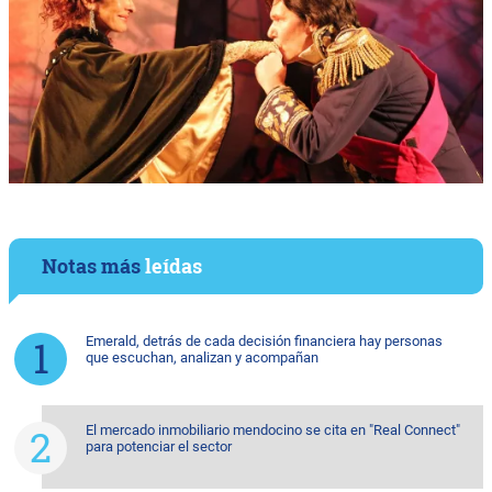
Notas más
leídas
Emerald, detrás de cada decisión financiera hay personas
que escuchan, analizan y acompañan
El mercado inmobiliario mendocino se cita en "Real Connect"
para potenciar el sector