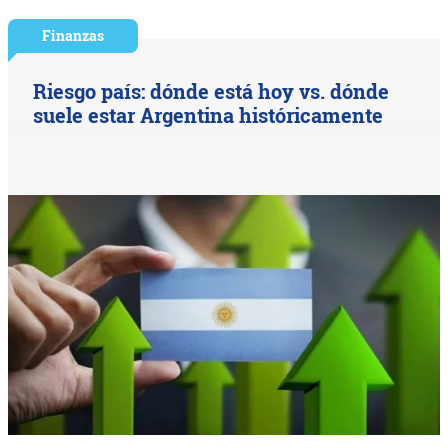
Finanzas
Riesgo país: dónde está hoy vs. dónde
suele estar Argentina históricamente