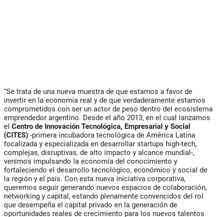
“Se trata de una nueva muestra de que estamos a favor de
invertir en la economía real y de que verdaderamente estamos
comprometidos con ser un actor de peso dentro del ecosistema
emprendedor argentino. Desde el año 2013, en el cual lanzamos
el
Centro de Innovación Tecnológica, Empresarial y Social
(CITES)
-primera incubadora tecnológica de América Latina
focalizada y especializada en desarrollar startups high-tech,
complejas, disruptivas, de alto impacto y alcance mundial-,
venimos impulsando la economía del conocimiento y
fortaleciendo el desarrollo tecnológico, económico y social de
la región y el país. Con esta nueva iniciativa corporativa,
queremos seguir generando nuevos espacios de colaboración,
networking y capital, estando plenamente convencidos del rol
que desempeña el capital privado en la generación de
oportunidades reales de crecimiento para los nuevos talentos