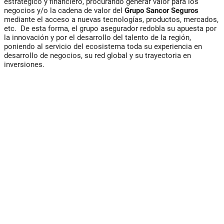
estratégico y financiero, procurando generar valor para los
negocios y/o la cadena de valor del
Grupo Sancor Seguros
mediante el acceso a nuevas tecnologías, productos, mercados,
etc. De esta forma, el grupo asegurador redobla su apuesta por
la innovación y por el desarrollo del talento de la región,
poniendo al servicio del ecosistema toda su experiencia en
desarrollo de negocios, su red global y su trayectoria en
inversiones.