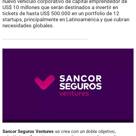
nuevo vehículo corporativo de capital emprendedor de
US$ 10 millones que serán destinados a invertir en
tickets de hasta US$ 500.000 en un portfolio de 12
startups, principalmente en Latinoamérica y que cubran
necesidades globales.
Sancor Seguros Ventures
se crea con un doble objetivo,