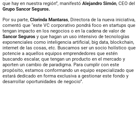
que hay en nuestra región”, manifestó
Alejandro Simón
, CEO del
Grupo Sancor Seguros.
Por su parte,
Clorinda Mantaras
, Directora de la nueva iniciativa,
comentó que “este VC corporativo pondrá foco en startups que
tengan impacto en los negocios o en la cadena de valor de
Sancor Seguros
y que hagan un uso intensivo de tecnologías
exponenciales como inteligencia artificial, big data, blockchain,
internet de las cosas, etc. Buscamos ser un socio holístico que
potencie a aquellos equipos emprendedores que estén
buscando escalar, que tengan un producto en el mercado y
aporten un cambio de paradigma. Para cumplir con este
propósito, estamos conformando un equipo especializado que
estará dedicado en forma exclusiva a gestionar este fondo y
desarrollar oportunidades de negocio”.