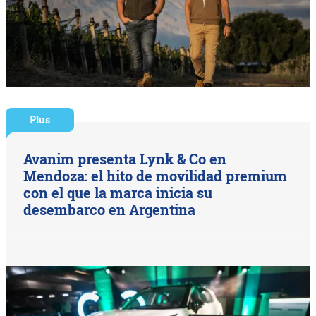
Plus
Avanim presenta Lynk & Co en
Mendoza: el hito de movilidad premium
con el que la marca inicia su
desembarco en Argentina