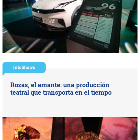
InfoShows
Rozas, el amante: una producción
teatral que transporta en el tiempo