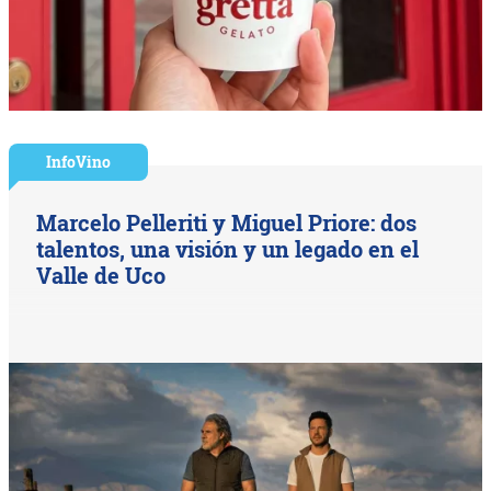
InfoVino
Marcelo Pelleriti y Miguel Priore: dos
talentos, una visión y un legado en el
Valle de Uco