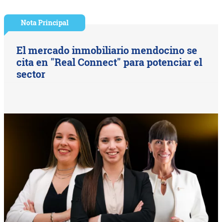
Nota Principal
El mercado inmobiliario mendocino se
cita en "Real Connect" para potenciar el
sector