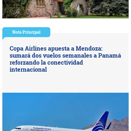
Nota Principal
Copa Airlines apuesta a Mendoza:
sumará dos vuelos semanales a Panamá
reforzando la conectividad
internacional