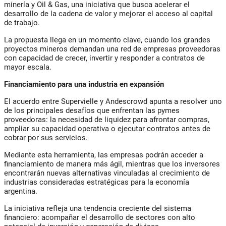
minería y Oil & Gas, una iniciativa que busca acelerar el
desarrollo de la cadena de valor y mejorar el acceso al capital
de trabajo.
La propuesta llega en un momento clave, cuando los grandes
proyectos mineros demandan una red de empresas proveedoras
con capacidad de crecer, invertir y responder a contratos de
mayor escala.
Financiamiento para una industria en expansión
El acuerdo entre Supervielle y Andescrowd apunta a resolver uno
de los principales desafíos que enfrentan las pymes
proveedoras: la necesidad de liquidez para afrontar compras,
ampliar su capacidad operativa o ejecutar contratos antes de
cobrar por sus servicios.
Mediante esta herramienta, las empresas podrán acceder a
financiamiento de manera más ágil, mientras que los inversores
encontrarán nuevas alternativas vinculadas al crecimiento de
industrias consideradas estratégicas para la economía
argentina.
La iniciativa refleja una tendencia creciente del sistema
financiero: acompañar el desarrollo de sectores con alto