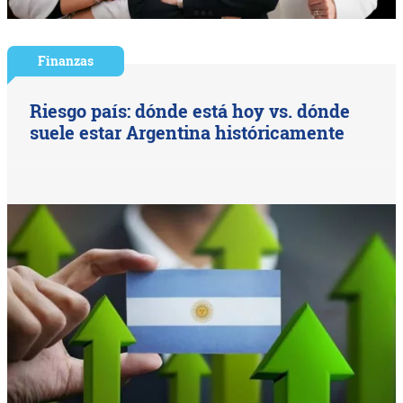
Finanzas
Riesgo país: dónde está hoy vs. dónde
suele estar Argentina históricamente