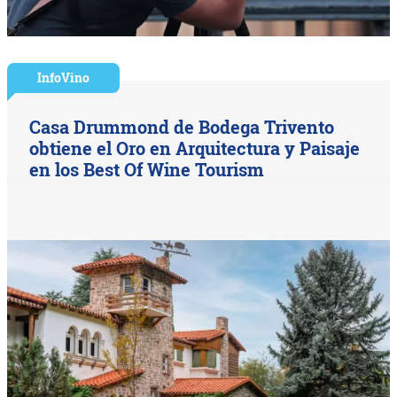
InfoVino
Casa Drummond de Bodega Trivento
obtiene el Oro en Arquitectura y Paisaje
en los Best Of Wine Tourism