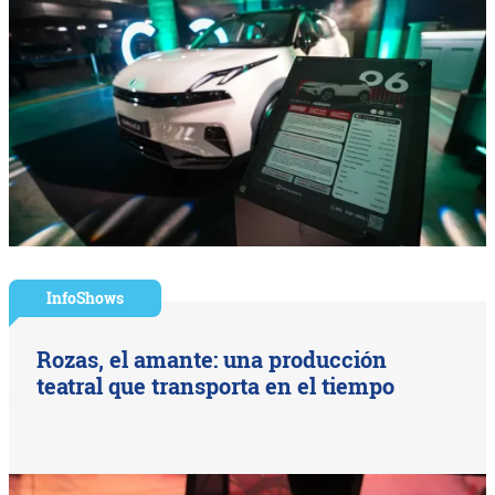
InfoShows
Rozas, el amante: una producción
teatral que transporta en el tiempo