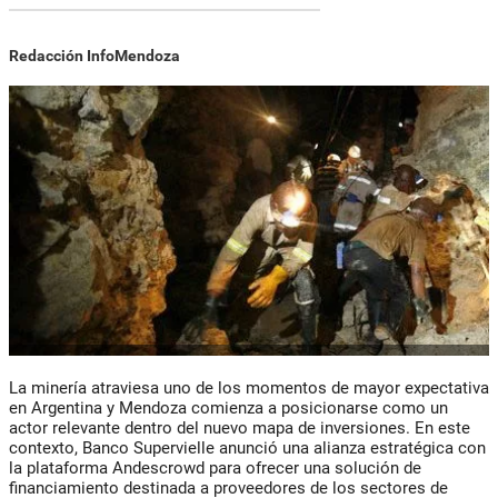
Redacción InfoMendoza
La minería atraviesa uno de los momentos de mayor expectativa
en Argentina y Mendoza comienza a posicionarse como un
actor relevante dentro del nuevo mapa de inversiones. En este
contexto, Banco Supervielle anunció una alianza estratégica con
la plataforma Andescrowd para ofrecer una solución de
financiamiento destinada a proveedores de los sectores de