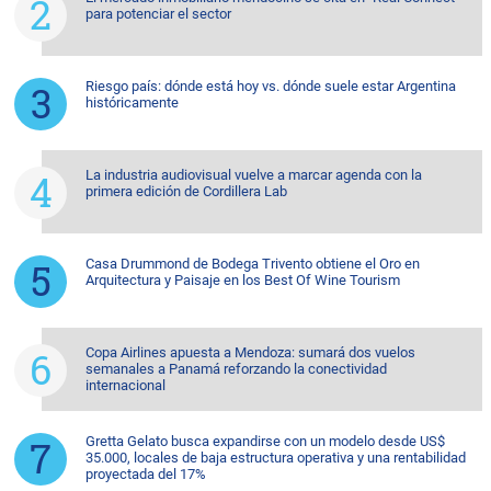
para potenciar el sector
Riesgo país: dónde está hoy vs. dónde suele estar Argentina
históricamente
La industria audiovisual vuelve a marcar agenda con la
primera edición de Cordillera Lab
Casa Drummond de Bodega Trivento obtiene el Oro en
Arquitectura y Paisaje en los Best Of Wine Tourism
Copa Airlines apuesta a Mendoza: sumará dos vuelos
semanales a Panamá reforzando la conectividad
internacional
Gretta Gelato busca expandirse con un modelo desde US$
35.000, locales de baja estructura operativa y una rentabilidad
proyectada del 17%