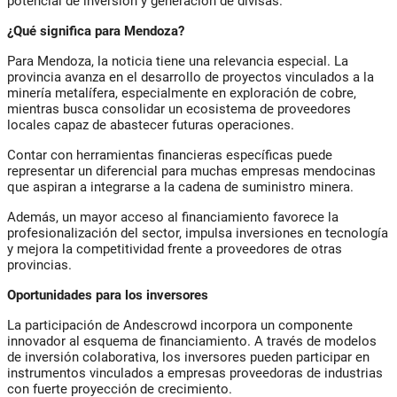
potencial de inversión y generación de divisas.
¿Qué significa para Mendoza?
Para Mendoza, la noticia tiene una relevancia especial. La
provincia avanza en el desarrollo de proyectos vinculados a la
minería metalífera, especialmente en exploración de cobre,
mientras busca consolidar un ecosistema de proveedores
locales capaz de abastecer futuras operaciones.
Contar con herramientas financieras específicas puede
representar un diferencial para muchas empresas mendocinas
que aspiran a integrarse a la cadena de suministro minera.
Además, un mayor acceso al financiamiento favorece la
profesionalización del sector, impulsa inversiones en tecnología
y mejora la competitividad frente a proveedores de otras
provincias.
Oportunidades para los inversores
La participación de Andescrowd incorpora un componente
innovador al esquema de financiamiento. A través de modelos
de inversión colaborativa, los inversores pueden participar en
instrumentos vinculados a empresas proveedoras de industrias
con fuerte proyección de crecimiento.