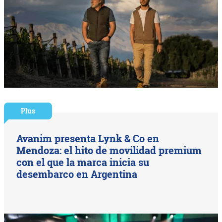
Plus
Avanim presenta Lynk & Co en
Mendoza: el hito de movilidad premium
con el que la marca inicia su
desembarco en Argentina