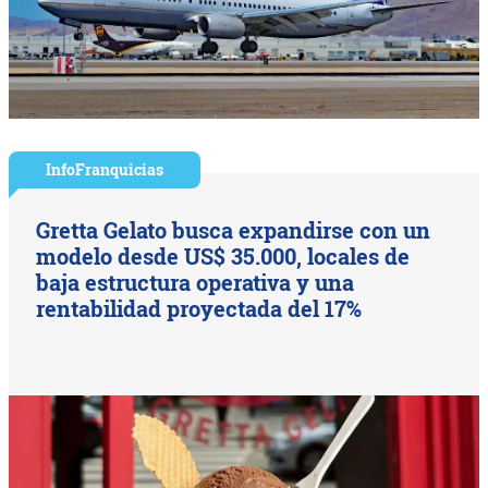
InfoFranquicias
Gretta Gelato busca expandirse con un
modelo desde US$ 35.000, locales de
baja estructura operativa y una
rentabilidad proyectada del 17%