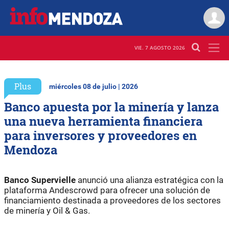
VIE. 7 AGOSTO 2026
Plus
miércoles 08 de julio | 2026
Banco apuesta por la minería y lanza
una nueva herramienta financiera
para inversores y proveedores en
Mendoza
Banco Supervielle
anunció una alianza estratégica con la
plataforma Andescrowd para ofrecer una solución de
financiamiento destinada a proveedores de los sectores
de minería y Oil & Gas.