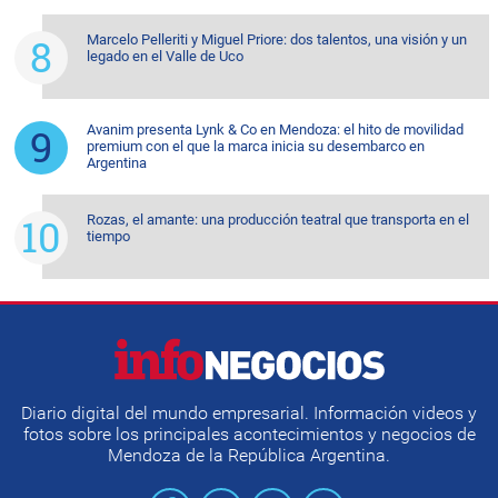
Marcelo Pelleriti y Miguel Priore: dos talentos, una visión y un
legado en el Valle de Uco
Avanim presenta Lynk & Co en Mendoza: el hito de movilidad
premium con el que la marca inicia su desembarco en
Argentina
Rozas, el amante: una producción teatral que transporta en el
tiempo
Diario digital del mundo empresarial. Información videos y
fotos sobre los principales acontecimientos y negocios de
Mendoza de la República Argentina.