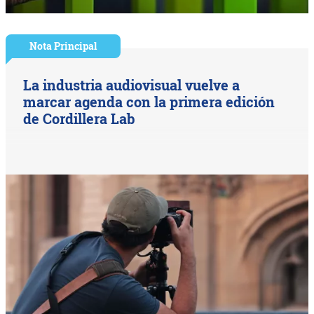
Nota Principal
La industria audiovisual vuelve a
marcar agenda con la primera edición
de Cordillera Lab