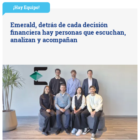
¡Hay Equipo!
Emerald, detrás de cada decisión
financiera hay personas que escuchan,
analizan y acompañan