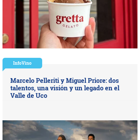
InfoVino
Marcelo Pelleriti y Miguel Priore: dos
talentos, una visión y un legado en el
Valle de Uco