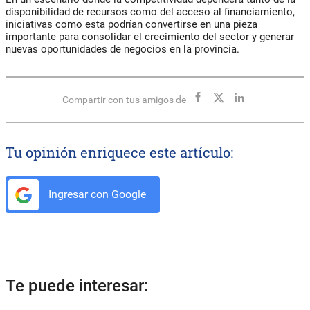
disponibilidad de recursos como del acceso al financiamiento,
iniciativas como esta podrían convertirse en una pieza
importante para consolidar el crecimiento del sector y generar
nuevas oportunidades de negocios en la provincia.
Compartir con tus amigos de
Tu opinión enriquece este artículo:
Ingresar con Google
Te puede interesar: