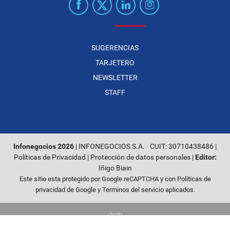
SUGERENCIAS
TARJETERO
NEWSLETTER
STAFF
Infonegocios 2026
| INFONEGOCIOS S.A. · CUIT: 30710438486 |
Políticas de Privacidad
|
Protección de datos personales
|
Editor:
Iñigo Biain
Este sitio esta protegido por Google reCAPTCHA y con
Políticas de
privacidad de Google
y
Terminos del servicio
aplicados.