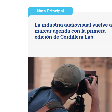
Nota Principal
La industria audiovisual vuelve 
marcar agenda con la primera
edición de Cordillera Lab