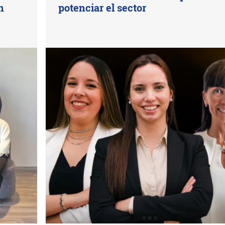
n
potenciar el sector