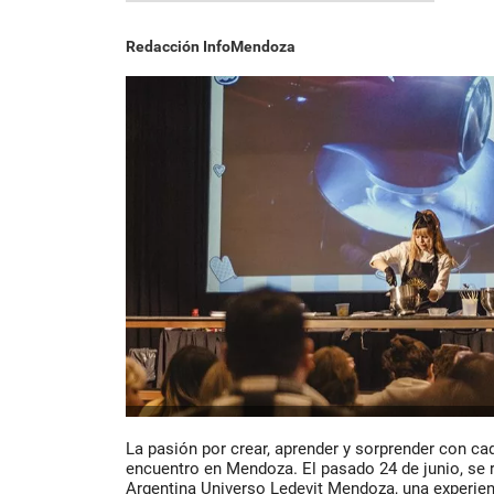
Redacción InfoMendoza
La pasión por crear, aprender y sorprender con ca
encuentro en Mendoza. El pasado 24 de junio, se r
Argentina Universo Ledevit Mendoza, una experie