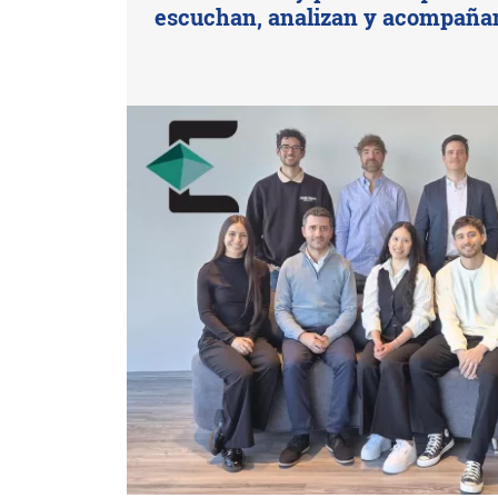
escuchan, analizan y acompaña