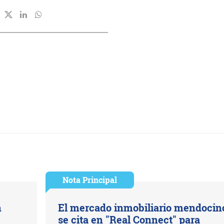
Nota Principal
n
El mercado inmobiliario mendocin
se cita en "Real Connect" para