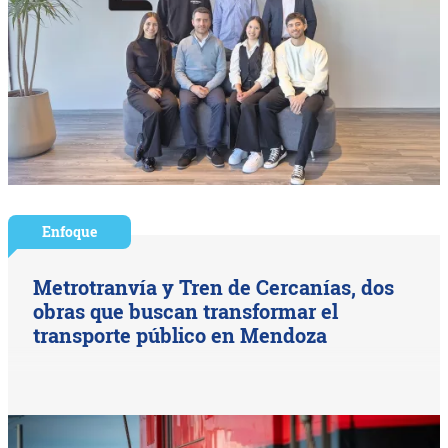
Enfoque
Metrotranvía y Tren de Cercanías, dos
obras que buscan transformar el
transporte público en Mendoza