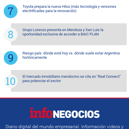
Toyota prepara la nueva Hilux (más tecnología y versiones
electrificadas para la renovación)
Grupo Lorenzo presenta en Mendoza y San Luis la
oportunidad exclusiva de acceder a BAIC PLAN
Riesgo país: dónde está hoy vs. dónde suele estar Argentina
históricamente
El mercado inmobiliario mendocino se cita en "Real Connect"
para potenciar el sector
Diario digital del mundo empresarial. Información videos y