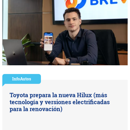
InfoAutos
Toyota prepara la nueva Hilux (más
tecnología y versiones electrificadas
para la renovación)