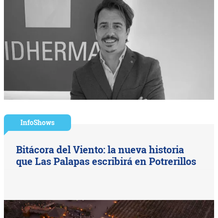
InfoShows
Bitácora del Viento: la nueva historia
que Las Palapas escribirá en Potrerillos