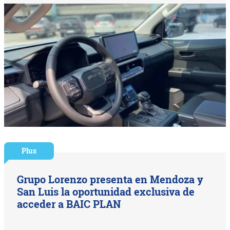
Plus
Grupo Lorenzo presenta en Mendoza y
San Luis la oportunidad exclusiva de
acceder a BAIC PLAN