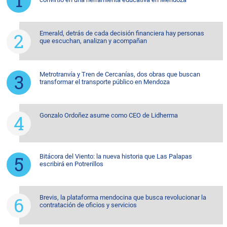
Emerald, detrás de cada decisión financiera hay personas
que escuchan, analizan y acompañan
Metrotranvía y Tren de Cercanías, dos obras que buscan
transformar el transporte público en Mendoza
Gonzalo Ordoñez asume como CEO de Lidherma
Bitácora del Viento: la nueva historia que Las Palapas
escribirá en Potrerillos
Brevis, la plataforma mendocina que busca revolucionar la
contratación de oficios y servicios