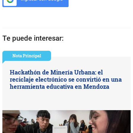
Te puede interesar:
Nota Principal
Hackathón de Minería Urbana: el
reciclaje electrónico se convirtió en una
herramienta educativa en Mendoza