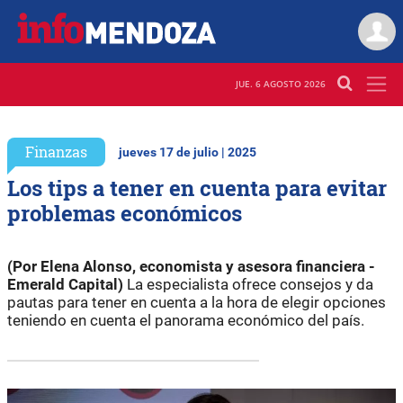
JUE. 6 AGOSTO 2026
Finanzas
jueves 17 de julio | 2025
Los tips a tener en cuenta para evitar
problemas económicos
(Por Elena
Alonso, economista y asesora financiera -
Emerald Capital)
La especialista ofrece consejos y da
pautas para tener en cuenta a la hora de elegir opciones
teniendo en cuenta el panorama económico del país.