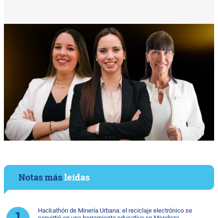
Notas más
leídas
Hackathón de Minería Urbana: el reciclaje electrónico se
convirtió en una herramienta educativa en Mendoza