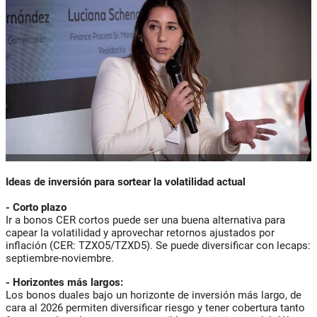
Ideas de inversión para sortear la volatilidad actual
- Corto plazo
Ir a bonos CER cortos puede ser una buena alternativa para
capear la volatilidad y aprovechar retornos ajustados por
inflación (CER: TZXO5/TZXD5). Se puede diversificar con lecaps:
septiembre-noviembre.
- Horizontes más largos:
Los bonos duales bajo un horizonte de inversión más largo, de
cara al 2026 permiten diversificar riesgo y tener cobertura tanto