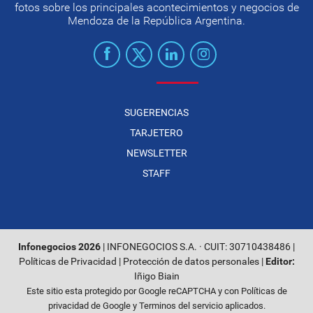
fotos sobre los principales acontecimientos y negocios de
Mendoza de la República Argentina.
SUGERENCIAS
TARJETERO
NEWSLETTER
STAFF
Infonegocios 2026
| INFONEGOCIOS S.A. · CUIT: 30710438486 |
Políticas de Privacidad
|
Protección de datos personales
|
Editor:
Iñigo Biain
Este sitio esta protegido por Google reCAPTCHA y con
Políticas de
privacidad de Google
y
Terminos del servicio
aplicados.