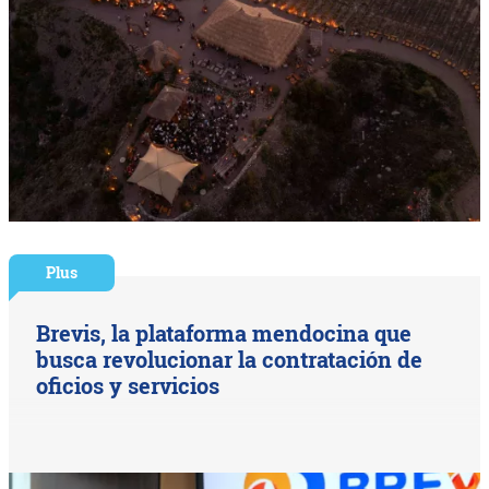
Plus
Brevis, la plataforma mendocina que
busca revolucionar la contratación de
oficios y servicios