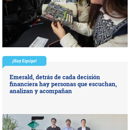
¡Hay Equipo!
Emerald, detrás de cada decisión
financiera hay personas que escuchan,
analizan y acompañan