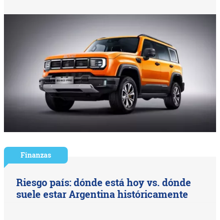
Finanzas
Riesgo país: dónde está hoy vs. dónde
suele estar Argentina históricamente