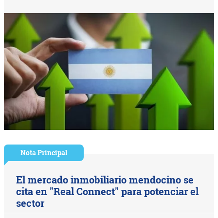
Nota Principal
El mercado inmobiliario mendocino se
cita en "Real Connect" para potenciar el
sector