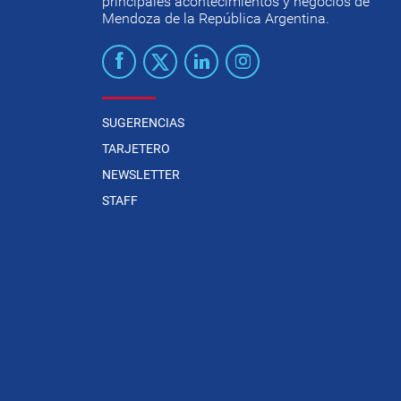
principales acontecimientos y negocios de
Mendoza de la República Argentina.
SUGERENCIAS
TARJETERO
NEWSLETTER
STAFF