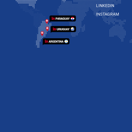
LINKEDIN
INSTAGRAM