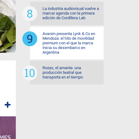
La industria audiovisual vuelve a
marcar agenda con la primera
edición de Cordillera Lab
Avanim presenta Lynk & Co en
Mendoza: el hito de movilidad
premium con el que la marca
inicia su desembarco en
Argentina
Rozas, el amante: una
producción teatral que
transporta en el tiempo