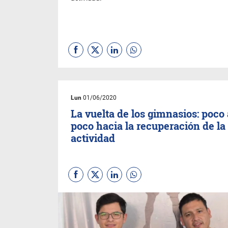
Lun
01/06/2020
La vuelta de los gimnasios: poco 
poco hacia la recuperación de la
actividad