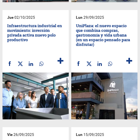
Jue
02/10/2025
Lun
29/09/2025
Infraestructura industrial en
UniPlaza: el nuevo espacio
movimiento: inversión
que combina compras,
privada activa nuevo polo
gastronomía y vida urbana
productivo
(en un espacio pensado para
disfrutar)
Vie
26/09/2025
Lun
15/09/2025