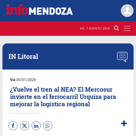
VIE. 7 AGOSTO 2026
IN Litoral
Vie
30/01/2026
¿Vuelve el tren al NEA? El Mercosur
invierte en el ferrocarril Urquiza para
mejorar la logística regional