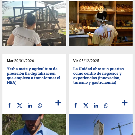
Mar
20/01/2026
Vie
05/12/2025
Yerba mate y agricultura de
La Unidad abre sus puertas
precisión (la digitalización
como centro de negocios y
que empieza a transformar el
experiencias (innovación,
NEA)
turismo y gastronomía)