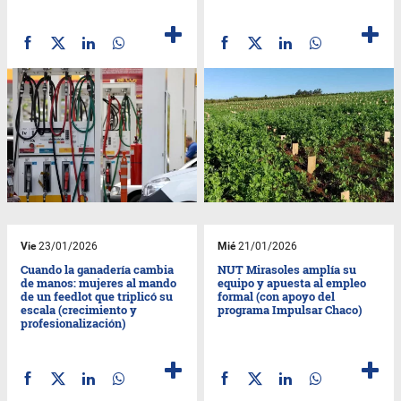
Vie
23/01/2026
Mié
21/01/2026
Cuando la ganadería cambia
NUT Mirasoles amplía su
de manos: mujeres al mando
equipo y apuesta al empleo
de un feedlot que triplicó su
formal (con apoyo del
escala (crecimiento y
programa Impulsar Chaco)
profesionalización)