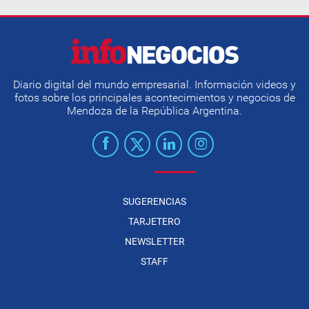
Diario digital del mundo empresarial. Información videos y
fotos sobre los principales acontecimientos y negocios de
Mendoza de la República Argentina.
SUGERENCIAS
TARJETERO
NEWSLETTER
STAFF