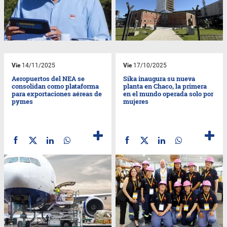
Vie
14/11/2025
Vie
17/10/2025
Aeropuertos del NEA se
Sika inaugura su nueva
consolidan como plataforma
planta en Chaco, la primera
para exportaciones aéreas de
en el mundo operada solo por
pymes
mujeres