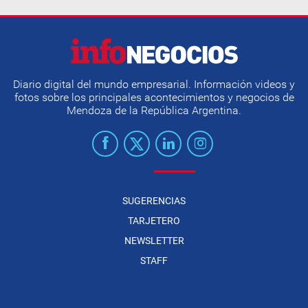
Diario digital del mundo empresarial. Información videos y
fotos sobre los principales acontecimientos y negocios de
Mendoza de la República Argentina.
SUGERENCIAS
TARJETERO
NEWSLETTER
STAFF