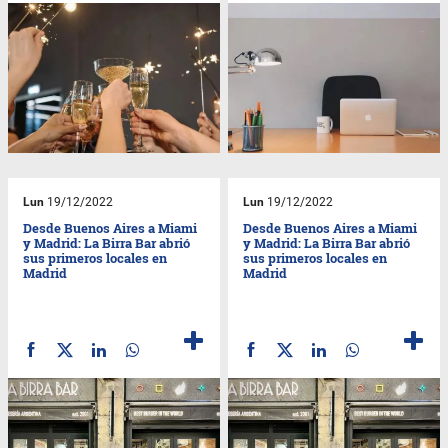
Lun
19/12/2022
Lun
19/12/2022
Desde Buenos Aires a Miami
Desde Buenos Aires a Miami
y Madrid: La Birra Bar abrió
y Madrid: La Birra Bar abrió
sus primeros locales en
sus primeros locales en
Madrid
Madrid