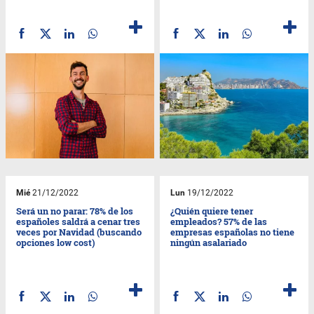
Mié
21/12/2022
Lun
19/12/2022
Será un no parar: 78% de los
¿Quién quiere tener
españoles saldrá a cenar tres
empleados? 57% de las
veces por Navidad (buscando
empresas españolas no tiene
opciones low cost)
ningún asalariado