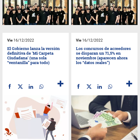
Vie
16/12/2022
Vie
16/12/2022
El Gobierno lanza la versión
Los concursos de acreedores
definitiva de 'Mi Carpeta
se disparan un 71,5% en
Ciudadana' (una sola
noviembre (aparecen ahora
“ventanilla” para todo)
los “datos reales”)