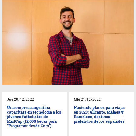
Jue
29/12/2022
Mié
21/12/2022
Una empresa argentina
Haciendo planes para viajar
capacitará en tecnología a los
en 2023: Alicante, Málaga y
jóvenes futbolistas de
Barcelona, destinos
MadCup (12.000 becas para
preferidos de los españoles
"Programar desde Cero")