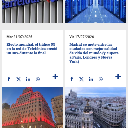
Mar
21/07/2026
Vie
17/07/2026
Efecto mundial: el tráfico 5G
Madrid se mete entre las
en la red de Telefónica creció
ciudades con mejor calidad
un 30% durante la final
de vida del mundo (y supera
a París, Londres y Nueva
York)