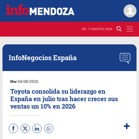
VIE. 7 AGOSTO 2026
InfoNegocios España
Mar
04/08/2026
Toyota consolida su liderazgo en
España en julio tras hacer crecer sus
ventas un 10% en 2026