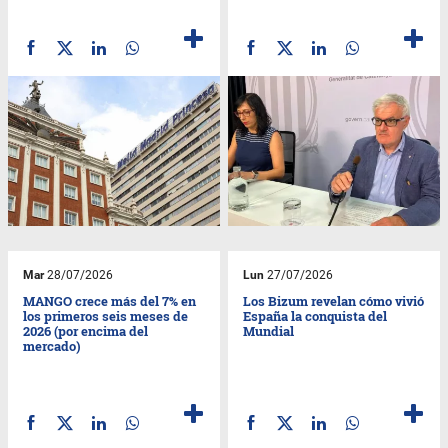
Mar
28/07/2026
Lun
27/07/2026
MANGO crece más del 7% en
Los Bizum revelan cómo vivió
los primeros seis meses de
España la conquista del
2026 (por encima del
Mundial
mercado)