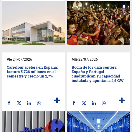
Vie
24/07/2026
Mié
22/07/2026
Carrefour acelera en España:
Boom de los data centers:
facturó 5.726 millones en el
España y Portugal
semestre y creció un 2,7%
cuadruplican su capacidad
instalada y apuntan a 4,5 GW