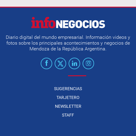
Diario digital del mundo empresarial. Información videos y
fotos sobre los principales acontecimientos y negocios de
Mendoza de la República Argentina.
SUGERENCIAS
TARJETERO
NEWSLETTER
STAFF