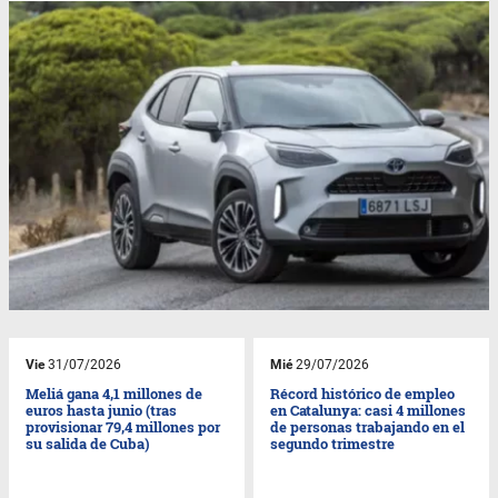
Vie
31/07/2026
Mié
29/07/2026
Meliá gana 4,1 millones de
Récord histórico de empleo
euros hasta junio (tras
en Catalunya: casi 4 millones
provisionar 79,4 millones por
de personas trabajando en el
su salida de Cuba)
segundo trimestre