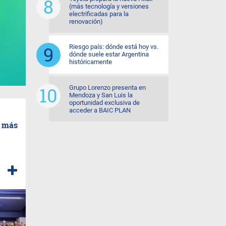
(más tecnología y versiones
electrificadas para la
renovación)
Riesgo país: dónde está hoy vs.
dónde suele estar Argentina
históricamente
Grupo Lorenzo presenta en
Mendoza y San Luis la
oportunidad exclusiva de
acceder a BAIC PLAN
o más