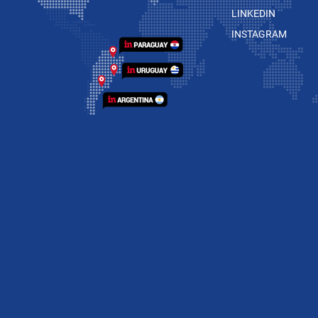
LINKEDIN
INSTAGRAM