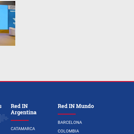
s
Red IN
Red IN Mundo
Argentina
BARCELONA
CATAMARCA
COLOMBIA