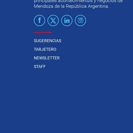
principales acontecimientos y negocios de
Mendoza de la República Argentina.
SUGERENCIAS
TARJETERO
NEWSLETTER
STAFF