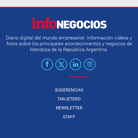
Diario digital del mundo empresarial. Información videos y
fotos sobre los principales acontecimientos y negocios de
Mendoza de la República Argentina.
SUGERENCIAS
TARJETERO
NEWSLETTER
STAFF