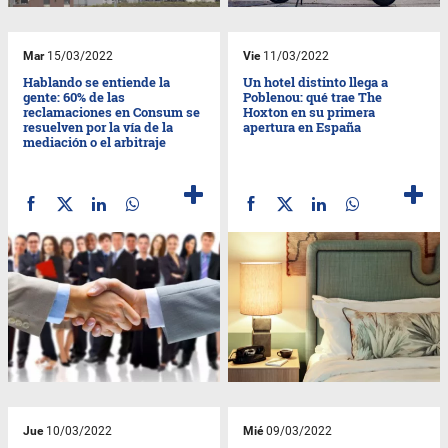
Mar
15/03/2022
Vie
11/03/2022
Hablando se entiende la
Un hotel distinto llega a
gente: 60% de las
Poblenou: qué trae The
reclamaciones en Consum se
Hoxton en su primera
resuelven por la vía de la
apertura en España
mediación o el arbitraje
Jue
10/03/2022
Mié
09/03/2022