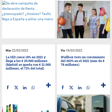
Mar
22/03/2022
Vie
18/03/2022
La IED crece 18% en 2021 y
Wallbox tuvo un crecimiento
llega a los € 29.000 millones
del 263% en el 2021 (más de €
(Madrid se queda con € 21.000
78 millones)
millones, el 73% del total)