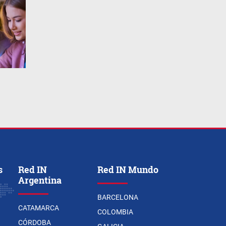
s
Red IN
Red IN Mundo
Argentina
BARCELONA
CATAMARCA
COLOMBIA
CÓRDOBA