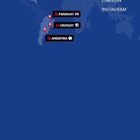
LINKEDIN
INSTAGRAM