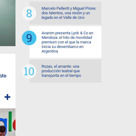
Marcelo Pelleriti y Miguel Priore:
dos talentos, una visión y un
legado en el Valle de Uco
Avanim presenta Lynk & Co en
Mendoza: el hito de movilidad
premium con el que la marca
inicia su desembarco en
Argentina
Rozas, el amante: una
producción teatral que
nto
transporta en el tiempo