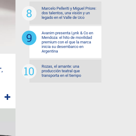
Marcelo Pelleriti y Miguel Priore:
dos talentos, una visión y un
legado en el Valle de Uco
Avanim presenta Lynk & Co en
Mendoza: el hito de movilidad
premium con el que la marca
inicia su desembarco en
Argentina
Rozas, el amante: una
",
producción teatral que
transporta en el tiempo