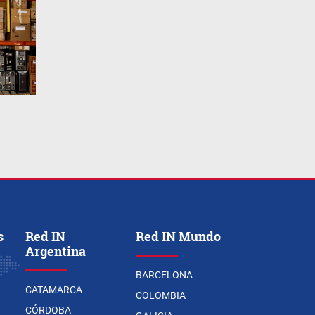
s
Red IN
Red IN Mundo
Argentina
BARCELONA
CATAMARCA
COLOMBIA
CÓRDOBA