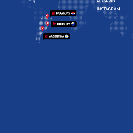
LINKEDIN
INSTAGRAM