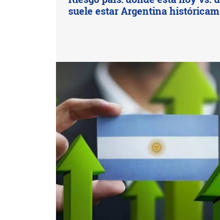
suele estar Argentina histórica