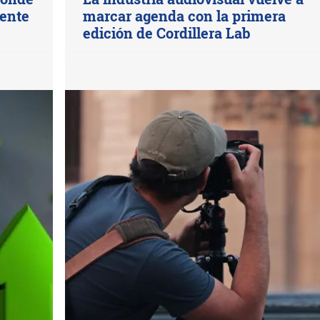
mente
marcar agenda con la primera
edición de Cordillera Lab