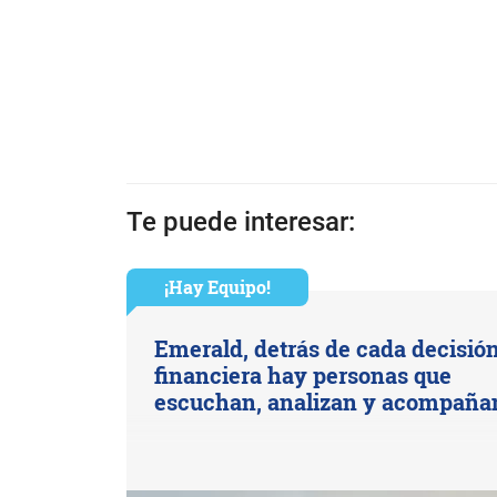
Te puede interesar:
¡Hay Equipo!
Emerald, detrás de cada decisió
financiera hay personas que
escuchan, analizan y acompaña