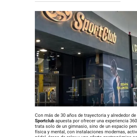
Con más de 30 años de trayectoria y alrededor de 
Sportclub
apuesta por ofrecer una experiencia 360°
trata solo de un gimnasio, sino de un espacio pe
física y mental, con instalaciones modernas, activ