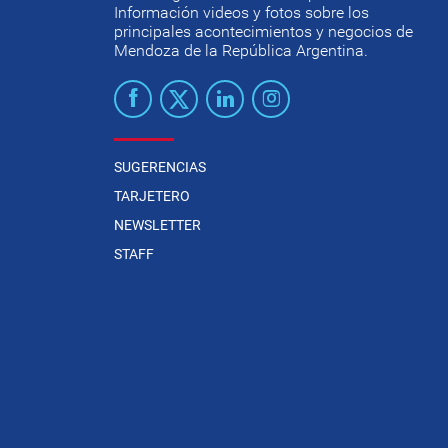
Información videos y fotos sobre los
principales acontecimientos y negocios de
Mendoza de la República Argentina.
SUGERENCIAS
TARJETERO
NEWSLETTER
STAFF