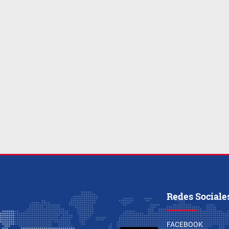
Redes Sociale
FACEBOOK