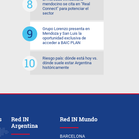
mendocino se cita en "Real
Connect" para potenciar el
sector
Grupo Lorenzo presenta en
Mendoza y San Luis la
oportunidad exclusiva de
acceder a BAIC PLAN
Riesgo país: dónde está hoy vs.
dónde suele estar Argentina
históricamente
s
Red IN
Red IN Mundo
Argentina
BARCELONA