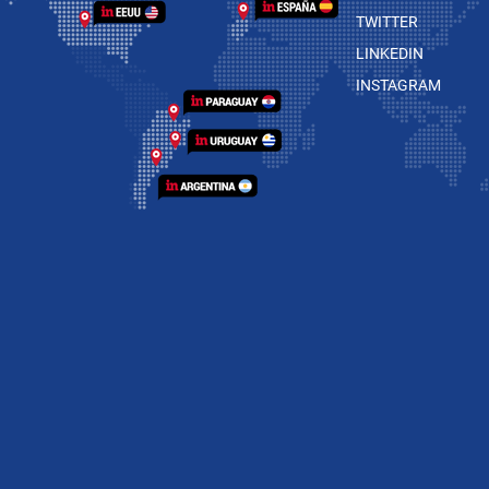
TWITTER
LINKEDIN
INSTAGRAM