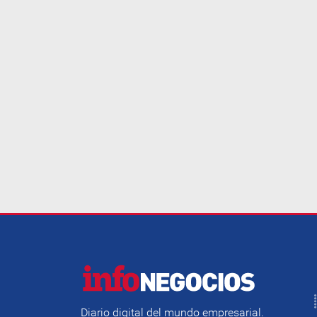
Diario digital del mundo empresarial.