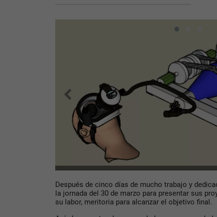
Después de cinco días de mucho trabajo y dedicac
la jornada del 30 de marzo para presentar sus pro
su labor, meritoria para alcanzar el objetivo final.