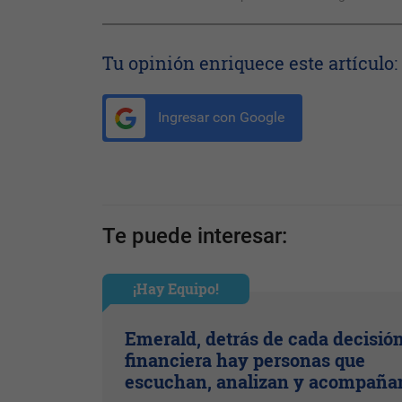
Tu opinión enriquece este artículo:
Ingresar con Google
Te puede interesar:
¡Hay Equipo!
Emerald, detrás de cada decisió
financiera hay personas que
escuchan, analizan y acompaña