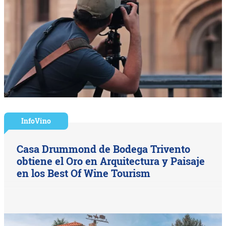
InfoVino
Casa Drummond de Bodega Trivento
obtiene el Oro en Arquitectura y Paisaje
en los Best Of Wine Tourism