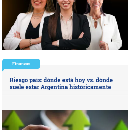
Finanzas
Riesgo país: dónde está hoy vs. dónde
suele estar Argentina históricamente