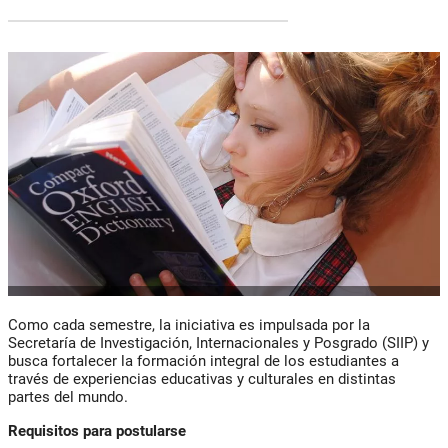
Como cada semestre, la iniciativa es impulsada por la
Secretaría de Investigación, Internacionales y Posgrado (SIIP) y
busca fortalecer la formación integral de los estudiantes a
través de experiencias educativas y culturales en distintas
partes del mundo.
Requisitos para postularse