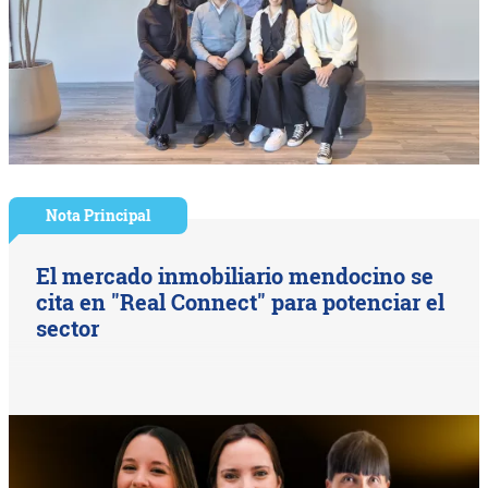
Nota Principal
El mercado inmobiliario mendocino se
cita en "Real Connect" para potenciar el
sector