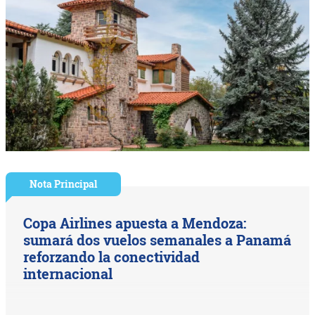
Nota Principal
Copa Airlines apuesta a Mendoza:
sumará dos vuelos semanales a Panamá
reforzando la conectividad
internacional