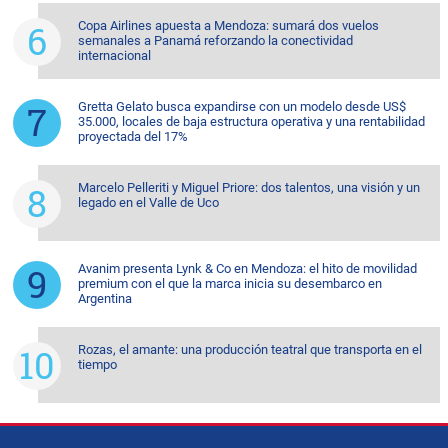
Copa Airlines apuesta a Mendoza: sumará dos vuelos
semanales a Panamá reforzando la conectividad
internacional
Gretta Gelato busca expandirse con un modelo desde US$
35.000, locales de baja estructura operativa y una rentabilidad
proyectada del 17%
Marcelo Pelleriti y Miguel Priore: dos talentos, una visión y un
legado en el Valle de Uco
Avanim presenta Lynk & Co en Mendoza: el hito de movilidad
premium con el que la marca inicia su desembarco en
Argentina
Rozas, el amante: una producción teatral que transporta en el
tiempo