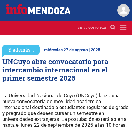
VIE. 7 AGOSTO 2026
Y además...
miércoles 27 de agosto | 2025
UNCuyo abre convocatoria para
intercambio internacional en el
primer semestre 2026
La Universidad Nacional de Cuyo (UNCuyo) lanzó una
nueva convocatoria de movilidad académica
internacional destinada a estudiantes regulares de grado
y pregrado que deseen cursar un semestre en
universidades extranjeras. La postulación estará abierta
hasta el lunes 22 de septiembre de 2025 a las 10 horas.