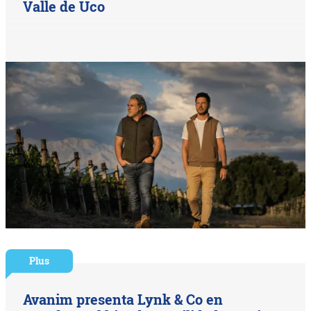
Valle de Uco
Plus
Avanim presenta Lynk & Co en