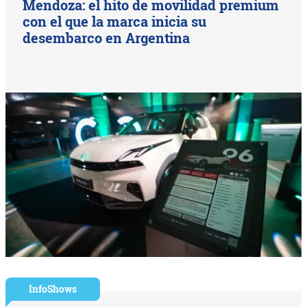
Mendoza: el hito de movilidad premium
con el que la marca inicia su
desembarco en Argentina
InfoShows