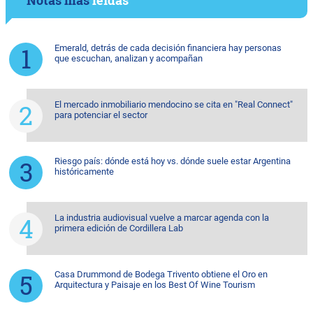
Emerald, detrás de cada decisión financiera hay personas
que escuchan, analizan y acompañan
El mercado inmobiliario mendocino se cita en "Real Connect"
para potenciar el sector
Riesgo país: dónde está hoy vs. dónde suele estar Argentina
históricamente
La industria audiovisual vuelve a marcar agenda con la
primera edición de Cordillera Lab
Casa Drummond de Bodega Trivento obtiene el Oro en
Arquitectura y Paisaje en los Best Of Wine Tourism