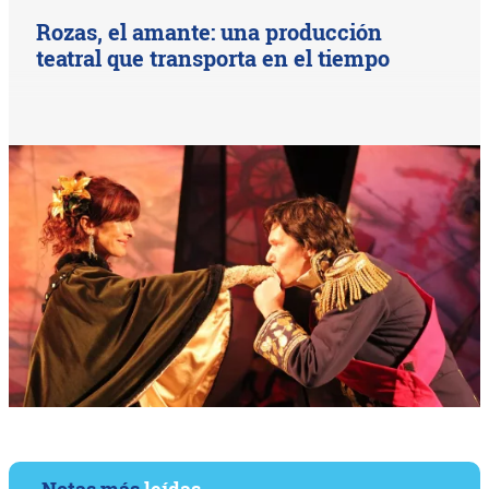
Rozas, el amante: una producción
teatral que transporta en el tiempo
Notas más
leídas