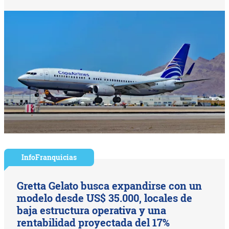
InfoFranquicias
Gretta Gelato busca expandirse con un
modelo desde US$ 35.000, locales de
baja estructura operativa y una
rentabilidad proyectada del 17%