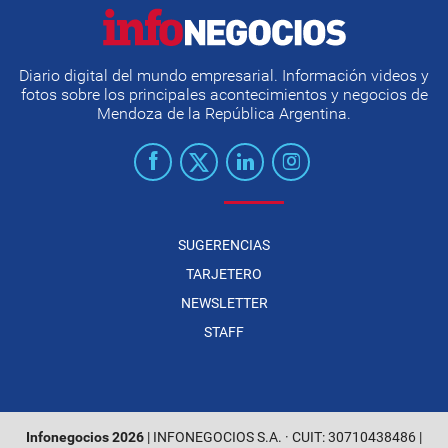
Diario digital del mundo empresarial. Información videos y
fotos sobre los principales acontecimientos y negocios de
Mendoza de la República Argentina.
SUGERENCIAS
TARJETERO
NEWSLETTER
STAFF
Infonegocios 2026
| INFONEGOCIOS S.A. · CUIT: 30710438486 |