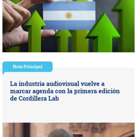
Nota Principal
La industria audiovisual vuelve a
marcar agenda con la primera edición
de Cordillera Lab