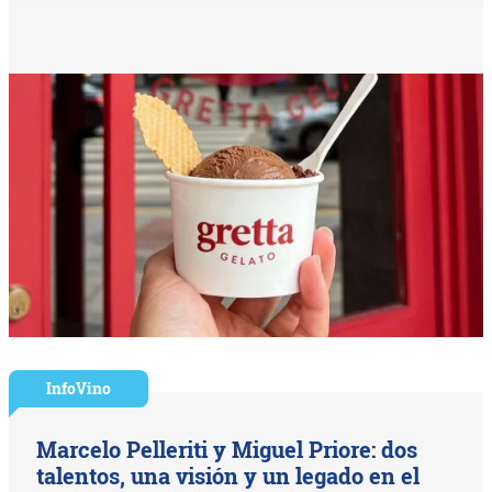
InfoVino
Marcelo Pelleriti y Miguel Priore: dos
talentos, una visión y un legado en el