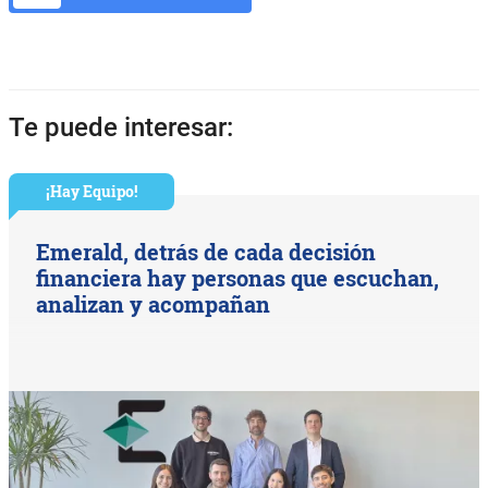
Te puede interesar:
¡Hay Equipo!
Emerald, detrás de cada decisión
financiera hay personas que escuchan,
analizan y acompañan