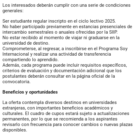
Los interesados deberán cumplir con una serie de condiciones
generales:
Ser estudiante regular inscripto en el ciclo lectivo 2025.
No haber participado previamente en estancias presenciales de
intercambio semestrales o anuales ofrecidas por la SIIP.
No estar recibido al momento de viajar ni graduarse en la
universidad de destino.
Comprometerse, al regresar, a inscribirse en el Programa Soy
Internacional y realizar una actividad de transferencia
compartiendo lo aprendido.
Además, cada programa puede incluir requisitos específicos,
criterios de evaluación y documentación adicional que los
postulantes deberán consultar en la página oficial de la
convocatoria.
Beneficios y oportunidades
La oferta contempla diversos destinos en universidades
extranjeras, con importantes beneficios académicos y
culturales. El cuadro de cupos estará sujeto a actualizaciones
permanentes, por lo que se recomienda a los aspirantes
revisarlo con frecuencia para conocer cambios o nuevas plazas
disponibles.