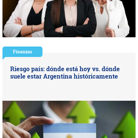
Finanzas
Riesgo país: dónde está hoy vs. dónde
suele estar Argentina históricamente