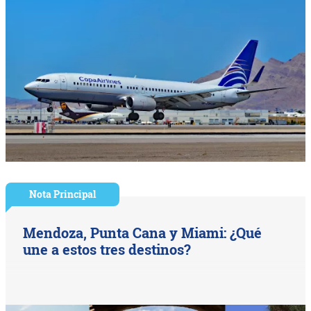
Nota Principal
Mendoza, Punta Cana y Miami: ¿Qué
une a estos tres destinos?