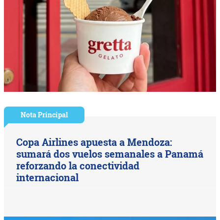
Nota Principal
Copa Airlines apuesta a Mendoza:
sumará dos vuelos semanales a Panamá
reforzando la conectividad
internacional