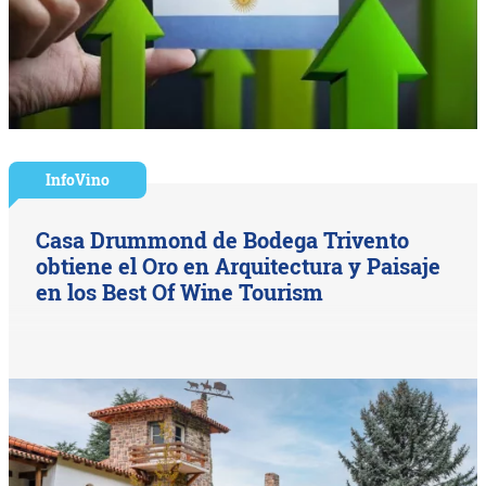
InfoVino
Casa Drummond de Bodega Trivento
obtiene el Oro en Arquitectura y Paisaje
en los Best Of Wine Tourism