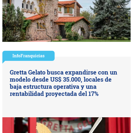
InfoFranquicias
Gretta Gelato busca expandirse con un
modelo desde US$ 35.000, locales de
baja estructura operativa y una
rentabilidad proyectada del 17%