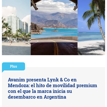
Plus
Avanim presenta Lynk & Co en
Mendoza: el hito de movilidad premium
con el que la marca inicia su
desembarco en Argentina