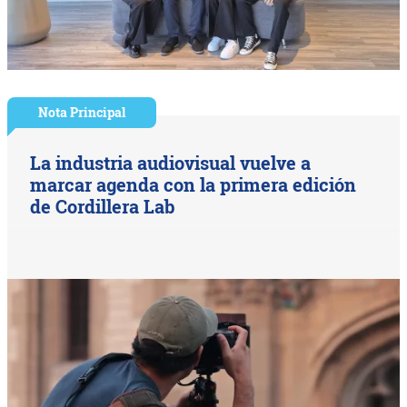
Nota Principal
La industria audiovisual vuelve a
marcar agenda con la primera edición
de Cordillera Lab