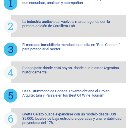
que escuchan, analizan y acompañan
La industria audiovisual vuelve a marcar agenda con la
primera edición de Cordillera Lab
El mercado inmobiliario mendocino se cita en "Real Connect"
para potenciar el sector
Riesgo país: dónde está hoy vs. dónde suele estar Argentina
históricamente
Casa Drummond de Bodega Trivento obtiene el Oro en
Arquitectura y Paisaje en los Best Of Wine Tourism
Gretta Gelato busca expandirse con un modelo desde US$
35.000, locales de baja estructura operativa y una rentabilidad
proyectada del 17%