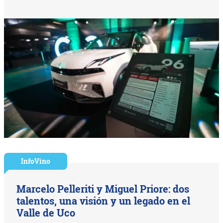
InfoVino
Marcelo Pelleriti y Miguel Priore: dos
talentos, una visión y un legado en el
Valle de Uco