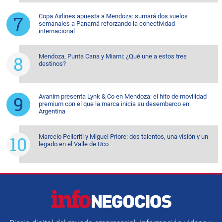
Copa Airlines apuesta a Mendoza: sumará dos vuelos
semanales a Panamá reforzando la conectividad
internacional
Mendoza, Punta Cana y Miami: ¿Qué une a estos tres
destinos?
Avanim presenta Lynk & Co en Mendoza: el hito de movilidad
premium con el que la marca inicia su desembarco en
Argentina
Marcelo Pelleriti y Miguel Priore: dos talentos, una visión y un
legado en el Valle de Uco