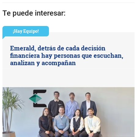
Te puede interesar:
¡Hay Equipo!
Emerald, detrás de cada decisión
financiera hay personas que escuchan,
analizan y acompañan