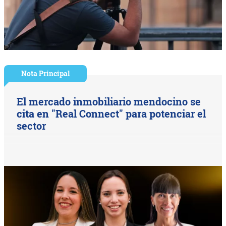
Nota Principal
El mercado inmobiliario mendocino se
cita en "Real Connect" para potenciar el
sector