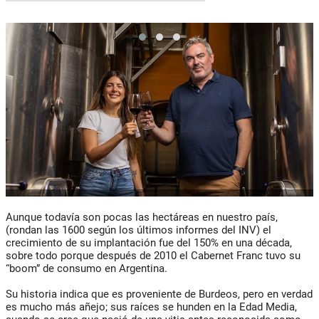
Aunque todavía son pocas las hectáreas en nuestro país,
(rondan las 1600 según los últimos informes del INV) el
crecimiento de su implantación fue del 150% en una década,
sobre todo porque después de 2010 el Cabernet Franc tuvo su
“boom” de consumo en Argentina.
Su historia indica que es proveniente de Burdeos, pero en verdad
es mucho más añejo; sus raíces se hunden en la Edad Media,