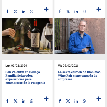
Lun
09/02/2026
Vie
06/02/2026
San Valentín en Bodega
La sexta edición de Dionisias
Familia Schroeder:
Wine Fair viene cargada de
experiencias para
sorpresas
enamorarse de la Patagonia