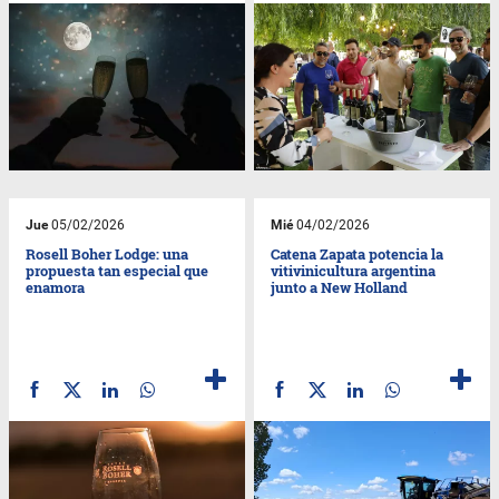
Jue
05/02/2026
Mié
04/02/2026
Rosell Boher Lodge: una
Catena Zapata potencia la
propuesta tan especial que
vitivinicultura argentina
enamora
junto a New Holland