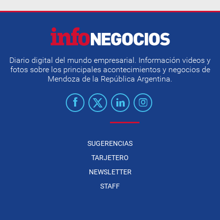
Diario digital del mundo empresarial. Información videos y
fotos sobre los principales acontecimientos y negocios de
Mendoza de la República Argentina.
SUGERENCIAS
TARJETERO
NEWSLETTER
STAFF