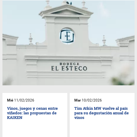
Mié
11/02/2026
Mar
10/02/2026
Vinos, juegos y cenas entre
Tim Atkin MW vuelve al país
viñedos: las propuestas de
para su degustación anual de
KAIKEN
vinos