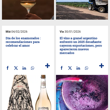
Mié
04/02/2026
Vie
30/01/2026
Día de los enamorados :
El vino a granel argentino
recomendaciones para
enfrentó un 2025 desafiante:
celebrar el amor
cayeron exportaciones, pero
aparecieron nuevos
mercados