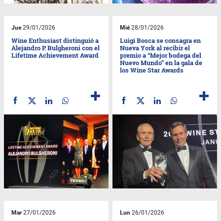
Jue
29/01/2026
Mié
28/01/2026
Wine Enthusiast distinguió a
Luigi Bosca se consagra en
Alejandro P. Bulgheroni con el
Nueva York al recibir el
Lifetime Achievement Award
premio a “Mejor bodega del
Nuevo Mundo” en la gala de
los Wine Star Awards
Mar
27/01/2026
Lun
26/01/2026