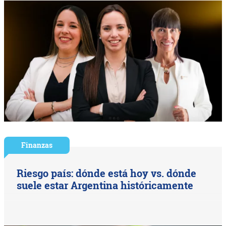
Finanzas
Riesgo país: dónde está hoy vs. dónde
suele estar Argentina históricamente