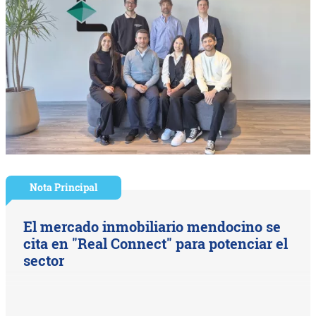
Nota Principal
El mercado inmobiliario mendocino se
cita en "Real Connect" para potenciar el
sector