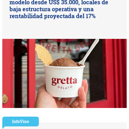
modelo desde US$ 35.000, locales de
baja estructura operativa y una
rentabilidad proyectada del 17%
InfoVino