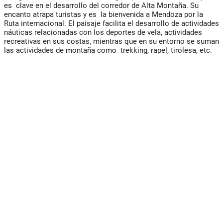
es clave en el desarrollo del corredor de Alta Montaña. Su
encanto atrapa turistas y es la bienvenida a Mendoza por la
Ruta internacional. El paisaje facilita el desarrollo de actividades
náuticas relacionadas con los deportes de vela, actividades
recreativas en sus costas, mientras que en su entorno se suman
las actividades de montaña como trekking, rapel, tirolesa, etc.