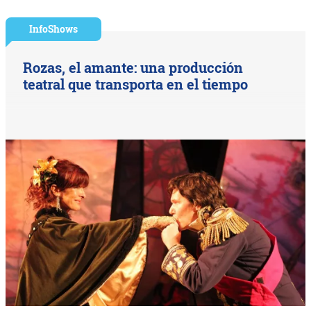
InfoShows
Rozas, el amante: una producción
teatral que transporta en el tiempo