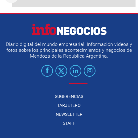
Diario digital del mundo empresarial. Información videos y
fotos sobre los principales acontecimientos y negocios de
Mendoza de la República Argentina.
SUGERENCIAS
TARJETERO
NEWSLETTER
STAFF