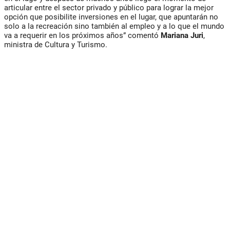
articular entre el sector privado y público para lograr la mejor
opción que posibilite inversiones en el lugar, que apuntarán no
solo a la recreación sino también al empleo y a lo que el mundo
va a requerir en los próximos años” comentó
Mariana Juri
,
ministra de Cultura y Turismo.