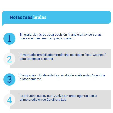
Notas más
leídas
Emerald, detrás de cada decisión financiera hay personas
que escuchan, analizan y acompañan
El mercado inmobiliario mendocino se cita en "Real Connect"
para potenciar el sector
Riesgo país: dónde está hoy vs. dónde suele estar Argentina
históricamente
La industria audiovisual vuelve a marcar agenda con la
primera edición de Cordillera Lab