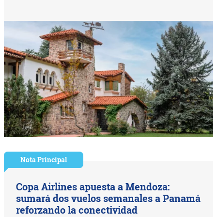
Nota Principal
Copa Airlines apuesta a Mendoza:
sumará dos vuelos semanales a Panamá
reforzando la conectividad