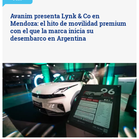
Avanim presenta Lynk & Co en
Mendoza: el hito de movilidad premium
con el que la marca inicia su
desembarco en Argentina