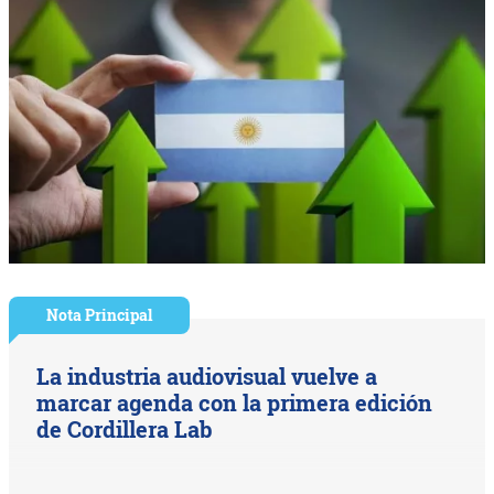
Nota Principal
La industria audiovisual vuelve a
marcar agenda con la primera edición
de Cordillera Lab