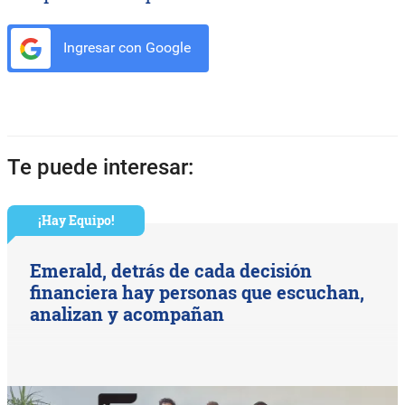
Ingresar con Google
Te puede interesar:
¡Hay Equipo!
Emerald, detrás de cada decisión
financiera hay personas que escuchan,
analizan y acompañan