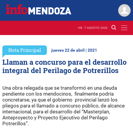
VIE. 7 AGOSTO 2026
Nota Principal
jueves 22 de abril | 2021
Llaman a concurso para el desarrollo
integral del Perilago de Potrerillos
Una obra relegada que se transformó en una deuda
pendiente con los mendocinos, finalmente podría
concretarse, ya que el gobierno provincial lanzó los
pliegos para el llamado a concurso público, de alcance
internacional, para el desarrollo del “Masterplan,
Anteproyecto y Proyecto Ejecutivo del Perilago
Potrerillos”.