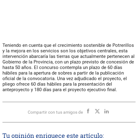
Teniendo en cuenta que el crecimiento sostenible de Potrerillos
y la mejora en los servicios son los objetivos centrales, esta
intervención abarcaría las tierras que actualmente pertenecen al
Gobierno de la Provincia, con un plazo previsto de concesión de
hasta 50 años. El concurso contempla un plazo de 60 días
hábiles para la apertura de sobres a partir de la publicación
oficial de la convocatoria. Una vez adjudicado el proyecto, el
pliego ofrece 60 días hábiles para la presentación del
anteproyecto y 180 días para el proyecto ejecutivo final.
Compartir con tus amigos de
Tu opinión enriquece este artículo: