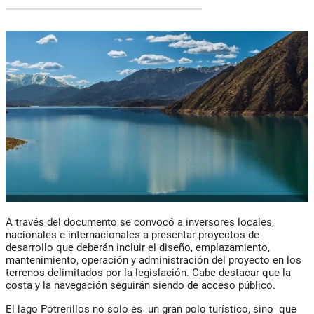
A través del documento se convocó a inversores locales,
nacionales e internacionales a presentar proyectos de
desarrollo que deberán incluir el diseño, emplazamiento,
mantenimiento, operación y administración del proyecto en los
terrenos delimitados por la legislación. Cabe destacar que la
costa y la navegación seguirán siendo de acceso público.
El lago Potrerillos no solo es un gran polo turístico, sino que