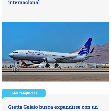
internacional
InfoFranquicias
Gretta Gelato busca expandirse con un