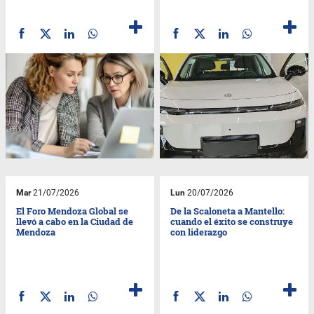
Mar
21/07/2026
Lun
20/07/2026
El Foro Mendoza Global se
De la Scaloneta a Mantello:
llevó a cabo en la Ciudad de
cuando el éxito se construye
Mendoza
con liderazgo