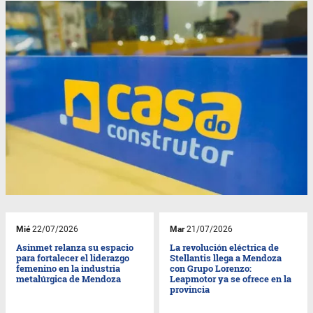
Mié
22/07/2026
Mar
21/07/2026
Asinmet relanza su espacio
La revolución eléctrica de
para fortalecer el liderazgo
Stellantis llega a Mendoza
femenino en la industria
con Grupo Lorenzo:
metalúrgica de Mendoza
Leapmotor ya se ofrece en la
provincia