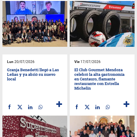
Lun
20/07/2026
Vie
17/07/2026
Granja Benedetti llegó a Las
El Club Gourmet Mendoza
Leñas y ya abrió su nuevo
celebró la alta gastronomía
local
en Centauro, flamante
restaurante con Estrella
Michelin