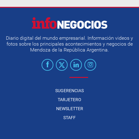
Diario digital del mundo empresarial. Información videos y
fotos sobre los principales acontecimientos y negocios de
Mendoza de la República Argentina.
SUGERENCIAS
TARJETERO
NEWSLETTER
STAFF