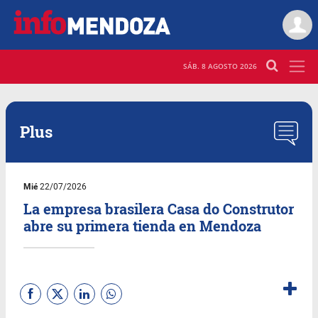
SÁB. 8 AGOSTO 2026
Plus
Mié
22/07/2026
La empresa brasilera Casa do Construtor
abre su primera tienda en Mendoza