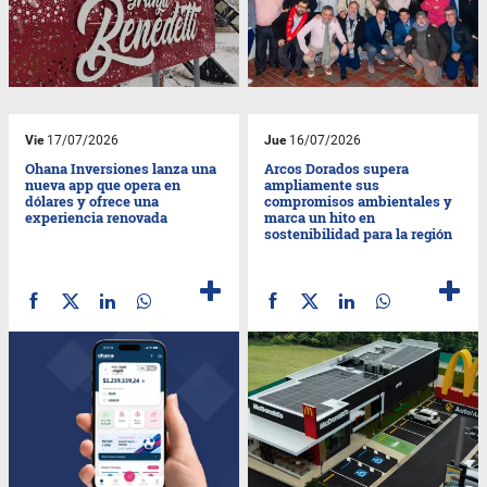
Vie
17/07/2026
Jue
16/07/2026
Ohana Inversiones lanza una
Arcos Dorados supera
nueva app que opera en
ampliamente sus
dólares y ofrece una
compromisos ambientales y
experiencia renovada
marca un hito en
sostenibilidad para la región