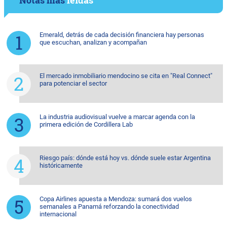
Emerald, detrás de cada decisión financiera hay personas
que escuchan, analizan y acompañan
El mercado inmobiliario mendocino se cita en "Real Connect"
para potenciar el sector
La industria audiovisual vuelve a marcar agenda con la
primera edición de Cordillera Lab
Riesgo país: dónde está hoy vs. dónde suele estar Argentina
históricamente
Copa Airlines apuesta a Mendoza: sumará dos vuelos
semanales a Panamá reforzando la conectividad
internacional