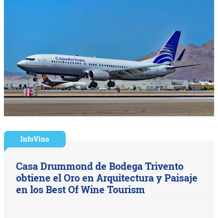
InfoVino
Casa Drummond de Bodega Trivento
obtiene el Oro en Arquitectura y Paisaje
en los Best Of Wine Tourism