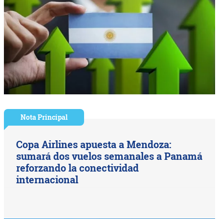
Nota Principal
Copa Airlines apuesta a Mendoza:
sumará dos vuelos semanales a Panamá
reforzando la conectividad
internacional