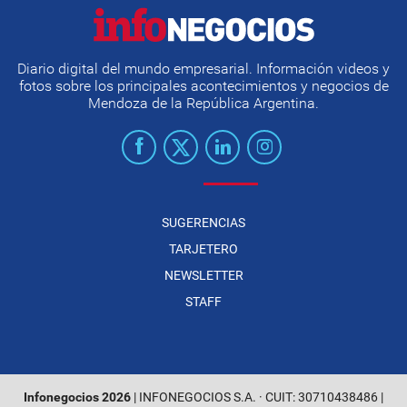
Diario digital del mundo empresarial. Información videos y
fotos sobre los principales acontecimientos y negocios de
Mendoza de la República Argentina.
SUGERENCIAS
TARJETERO
NEWSLETTER
STAFF
Infonegocios 2026
| INFONEGOCIOS S.A. · CUIT: 30710438486 |