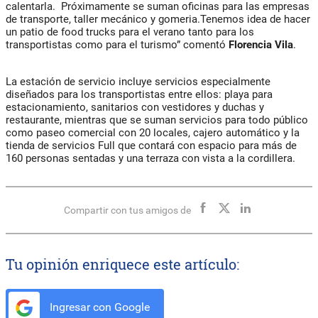
calentarla. Próximamente se suman oficinas para las empresas
de transporte, taller mecánico y gomeria.Tenemos idea de hacer
un patio de food trucks para el verano tanto para los
transportistas como para el turismo” comentó
Florencia Vila
.
La estación de servicio incluye servicios especialmente
diseñados para los transportistas entre ellos: playa para
estacionamiento, sanitarios con vestidores y duchas y
restaurante, mientras que se suman servicios para todo público
como paseo comercial con 20 locales, cajero automático y la
tienda de servicios Full que contará con espacio para más de
160 personas sentadas y una terraza con vista a la cordillera.
Compartir con tus amigos de
Tu opinión enriquece este artículo:
Ingresar con Google