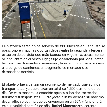
La histórica estación de servicio de
YPF
ubicada en Uspallata se
posicionó en muchas oportunidades entre la segunda y tercera
estación de servicio que más factura en Argentina, actualmente
se encuentra en el sexto lugar, flujo ocasionado por los turistas
hacia el país trasandino. Asimismo, la estación no tiene acceso
a la carga de camiones, un segmento de mercado que
demandaba servicio.
El objetivo fue alcanzar un segmento de mercado que son los
transportistas, ya que cruzan un total de 1.500 camioneros por
día. De esta manera, la estación apuntó a los dos mercados:
turismo y transportistas. El proyecto aún no alcanza su máximo
desarrollo, se estima que se encuentra en un 60% y funcionará
en su totalidad para fin de año.
Rafael
Manzanares
, gerente