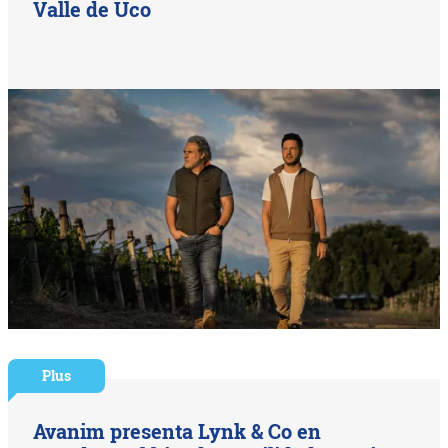
Valle de Uco
Plus
Avanim presenta Lynk & Co en