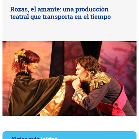
Rozas, el amante: una producción
teatral que transporta en el tiempo
Notas más
leídas