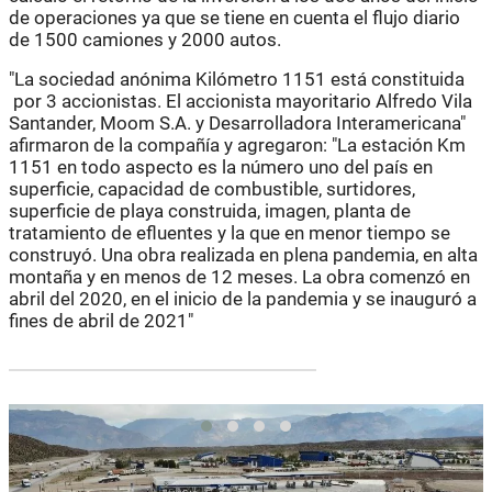
de operaciones ya que se tiene en cuenta el flujo diario
de 1500 camiones y 2000 autos.
"La sociedad anónima Kilómetro 1151 está constituida
por 3 accionistas. El accionista mayoritario Alfredo Vila
Santander, Moom S.A. y Desarrolladora Interamericana"
afirmaron de la compañía y agregaron: "La estación Km
1151 en todo aspecto es la número uno del país en
superficie, capacidad de combustible, surtidores,
superficie de playa construida, imagen, planta de
tratamiento de efluentes y la que en menor tiempo se
construyó. Una obra realizada en plena pandemia, en alta
montaña y en menos de 12 meses. La obra comenzó en
abril del 2020, en el inicio de la pandemia y se inauguró a
fines de abril de 2021"