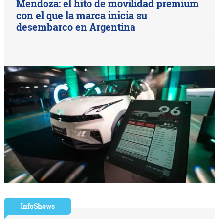
Mendoza: el hito de movilidad premium
con el que la marca inicia su
desembarco en Argentina
InfoShows