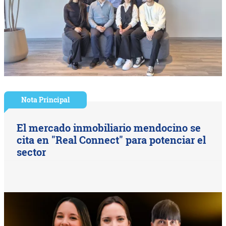
Nota Principal
El mercado inmobiliario mendocino se
cita en "Real Connect" para potenciar el
sector