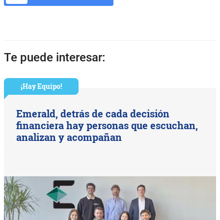
Te puede interesar:
¡Hay Equipo!
Emerald, detrás de cada decisión
financiera hay personas que escuchan,
analizan y acompañan