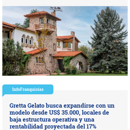
InfoFranquicias
Gretta Gelato busca expandirse con un
modelo desde US$ 35.000, locales de
baja estructura operativa y una
rentabilidad proyectada del 17%