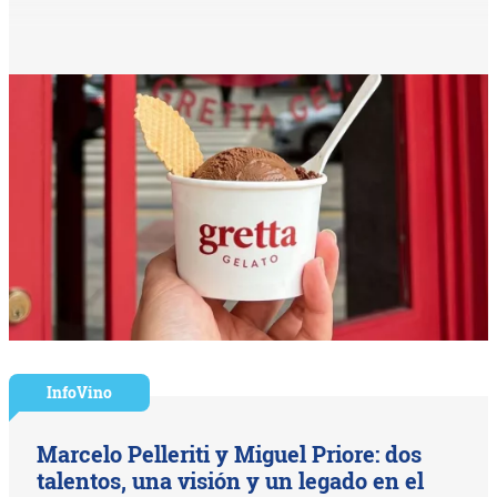
InfoVino
Marcelo Pelleriti y Miguel Priore: dos
talentos, una visión y un legado en el