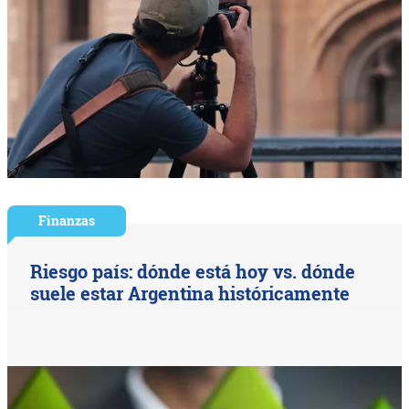
Finanzas
Riesgo país: dónde está hoy vs. dónde
suele estar Argentina históricamente