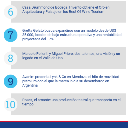
Casa Drummond de Bodega Trivento obtiene el Oro en
Arquitectura y Paisaje en los Best Of Wine Tourism
Gretta Gelato busca expandirse con un modelo desde US$
35.000, locales de baja estructura operativa y una rentabilidad
proyectada del 17%
Marcelo Pelleriti y Miguel Priore: dos talentos, una visión y un
legado en el Valle de Uco
Avanim presenta Lynk & Co en Mendoza: el hito de movilidad
premium con el que la marca inicia su desembarco en
Argentina
Rozas, el amante: una producción teatral que transporta en el
tiempo