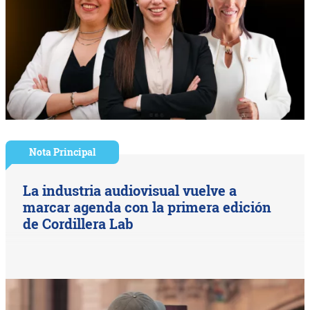
Nota Principal
La industria audiovisual vuelve a
marcar agenda con la primera edición
de Cordillera Lab