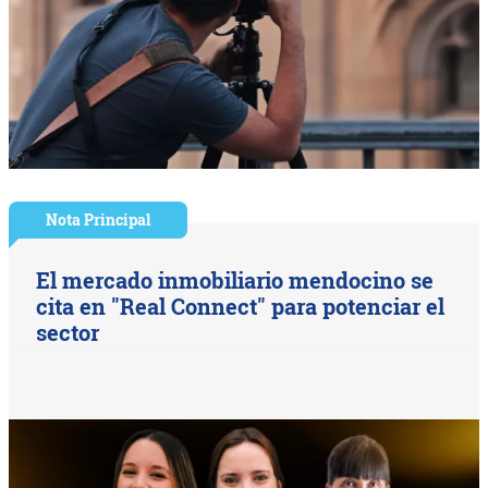
Nota Principal
El mercado inmobiliario mendocino se
cita en "Real Connect" para potenciar el
sector