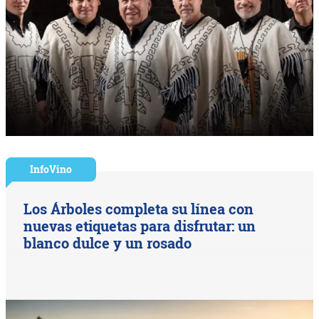
InfoVino
Los Árboles completa su línea con
nuevas etiquetas para disfrutar: un
blanco dulce y un rosado