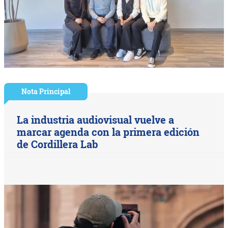
Nota Principal
La industria audiovisual vuelve a
marcar agenda con la primera edición
de Cordillera Lab