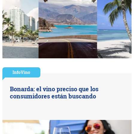
InfoVino
Bonarda: el vino preciso que los
consumidores están buscando