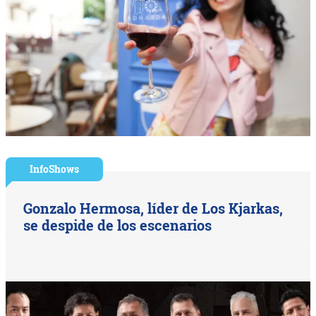
InfoShows
Gonzalo Hermosa, líder de Los Kjarkas,
se despide de los escenarios