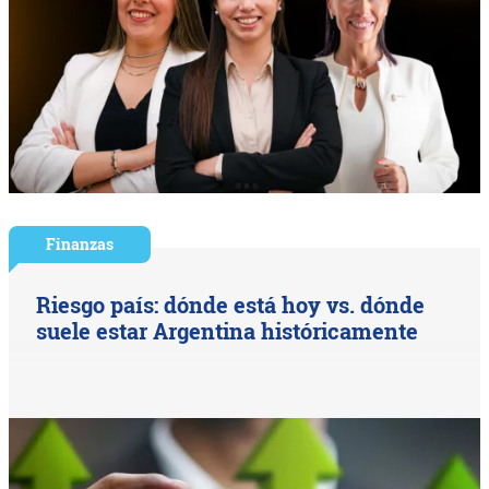
Finanzas
Riesgo país: dónde está hoy vs. dónde
suele estar Argentina históricamente