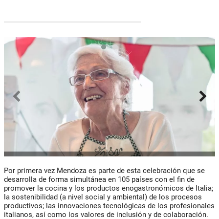
Por primera vez Mendoza es parte de esta celebración que se
desarrolla de forma simultánea en 105 países con el fin de
promover la cocina y los productos enogastronómicos de Italia;
la sostenibilidad (a nivel social y ambiental) de los procesos
productivos; las innovaciones tecnológicas de los profesionales
italianos, así como los valores de inclusión y de colaboración.