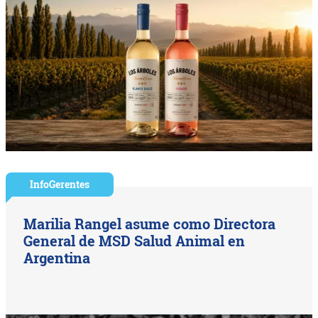
InfoGerentes
Marilia Rangel asume como Directora
General de MSD Salud Animal en
Argentina