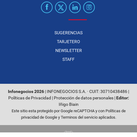
SUGERENCIAS
TARJETERO
NEWSLETTER
STAFF
Infonegocios 2026
| INFONEGOCIOS S.A. · CUIT: 30710438486 |
Políticas de Privacidad
|
Protección de datos personales
|
Editor:
Iñigo Biain
Este sitio esta protegido por Google reCAPTCHA y con
Políticas de
privacidad de Google
y
Terminos del servicio
aplicados.