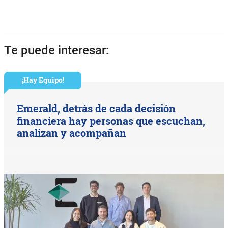
Te puede interesar:
¡Hay Equipo!
Emerald, detrás de cada decisión
financiera hay personas que escuchan,
analizan y acompañan