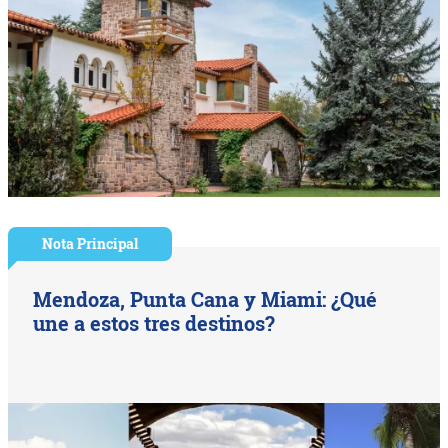
Nota Principal
Mendoza, Punta Cana y Miami: ¿Qué
une a estos tres destinos?