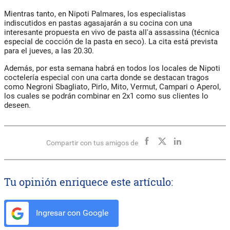
Mientras tanto, en Nipoti Palmares, los especialistas
indiscutidos en pastas agasajarán a su cocina con una
interesante propuesta en vivo de pasta all'a assassina (técnica
especial de cocción de la pasta en seco). La cita está prevista
para el jueves, a las 20.30.
Además, por esta semana habrá en todos los locales de Nipoti
coctelería especial con una carta donde se destacan tragos
como Negroni Sbagliato, Pirlo, Mito, Vermut, Campari o Aperol,
los cuales se podrán combinar en 2x1 como sus clientes lo
deseen.
Compartir con tus amigos de
Tu opinión enriquece este artículo:
Ingresar con Google