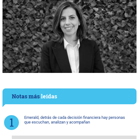
Notas más
leídas
Emerald, detrás de cada decisión financiera hay personas
que escuchan, analizan y acompañan