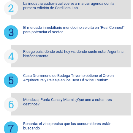
La industria audiovisual vuelve a marcar agenda con la
primera edición de Cordillera Lab
El mercado inmobiliario mendocino se cita en "Real Connect"
para potenciar el sector
Riesgo país: dónde está hoy vs. dónde suele estar Argentina
históricamente
Casa Drummond de Bodega Trivento obtiene el Oro en
Arquitectura y Paisaje en los Best Of Wine Tourism
Mendoza, Punta Cana y Miami: ¿Qué une a estos tres
destinos?
Bonarda: el vino preciso que los consumidores están
buscando