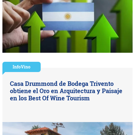
InfoVino
Casa Drummond de Bodega Trivento
obtiene el Oro en Arquitectura y Paisaje
en los Best Of Wine Tourism