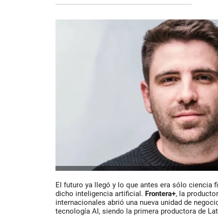
El futuro ya llegó y lo que antes era sólo ciencia 
dicho inteligencia artificial.
Frontera+
, la product
internacionales abrió una nueva unidad de negoci
tecnología AI, siendo la primera productora de 