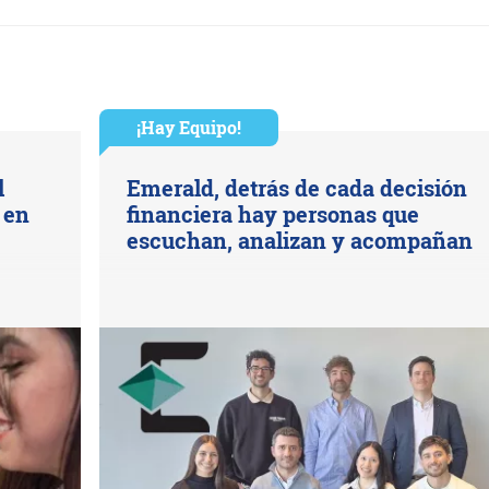
¡Hay Equipo!
l
Emerald, detrás de cada decisión
 en
financiera hay personas que
escuchan, analizan y acompañan