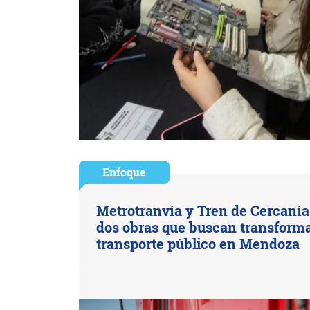
Enfoque
Metrotranvía y Tren de Cercanía
dos obras que buscan transforma
transporte público en Mendoza