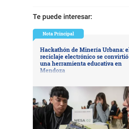
Te puede interesar:
Nota Principal
Hackathón de Minería Urbana: e
reciclaje electrónico se convirtió
una herramienta educativa en
Mendoza