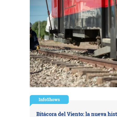
InfoShows
Bitácora del Viento: la nueva hist