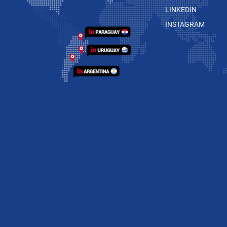
LINKEDIN
INSTAGRAM