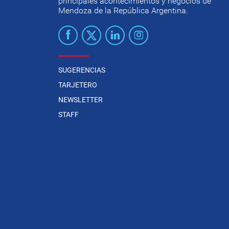
principales acontecimientos y negocios de
Mendoza de la República Argentina.
SUGERENCIAS
TARJETERO
NEWSLETTER
STAFF