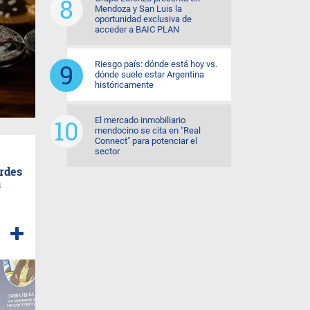
Mendoza y San Luis la
oportunidad exclusiva de
acceder a BAIC PLAN
Riesgo país: dónde está hoy vs.
dónde suele estar Argentina
históricamente
El mercado inmobiliario
mendocino se cita en "Real
Connect" para potenciar el
sector
erdes
s