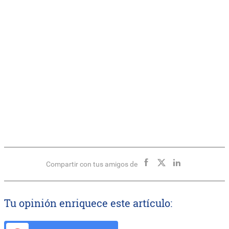
Compartir con tus amigos de
Tu opinión enriquece este artículo: