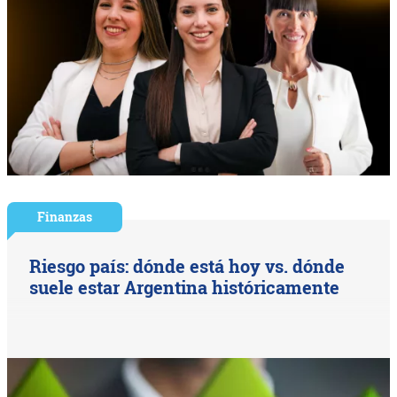
Finanzas
Riesgo país: dónde está hoy vs. dónde
suele estar Argentina históricamente