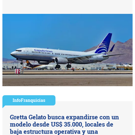
InfoFranquicias
Gretta Gelato busca expandirse con un
modelo desde US$ 35.000, locales de
baja estructura operativa y una