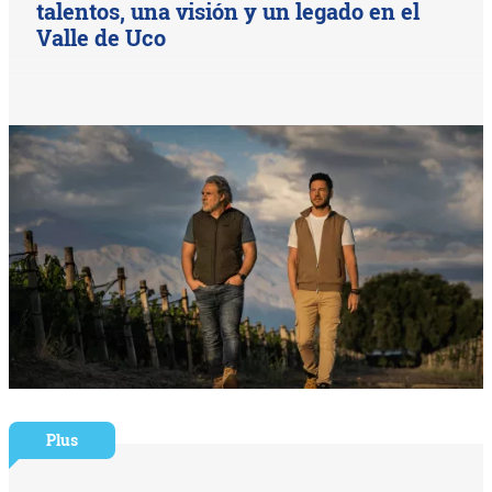
talentos, una visión y un legado en el
Valle de Uco
Plus