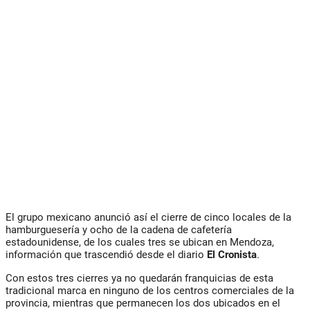
El grupo mexicano anunció así el cierre de cinco locales de la
hamburguesería y ocho de la cadena de cafetería
estadounidense, de los cuales tres se ubican en Mendoza,
información que trascendió desde el diario
El Cronista
.
Con estos tres cierres ya no quedarán franquicias de esta
tradicional marca en ninguno de los centros comerciales de la
provincia, mientras que permanecen los dos ubicados en el