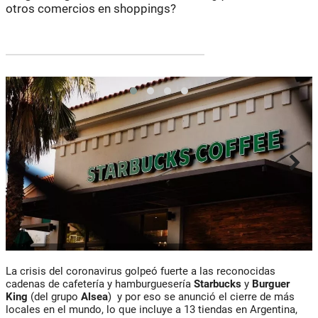
otros comercios en shoppings?
La crisis del coronavirus golpeó fuerte a las reconocidas
cadenas de cafetería y hamburguesería
Starbucks
y
Burguer
King
(del grupo
Alsea
) y por eso se anunció el cierre de más
locales en el mundo, lo que incluye a 13 tiendas en Argentina,