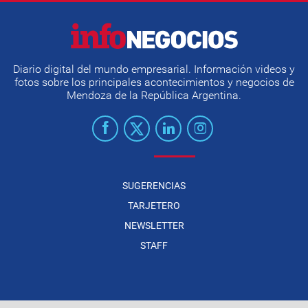
Diario digital del mundo empresarial. Información videos y
fotos sobre los principales acontecimientos y negocios de
Mendoza de la República Argentina.
SUGERENCIAS
TARJETERO
NEWSLETTER
STAFF