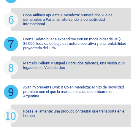
Copa Airlines apuesta a Mendoza: sumará dos vuelos
semanales a Panamá reforzando la conectividad
internacional
Gretta Gelato busca expandirse con un modelo desde US$
35.000, locales de baja estructura operativa y una rentabilidad
proyectada del 17%
Marcelo Pelleriti y Miguel Priore: dos talentos, una visión y un
legado en el Valle de Uco
Avanim presenta Lynk & Co en Mendoza: el hito de movilidad
premium con el que la marca inicia su desembarco en
Argentina
Rozas, el amante: una producción teatral que transporta en el
tiempo