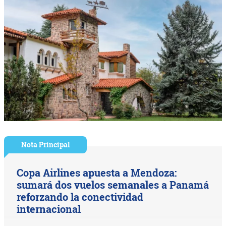
Nota Principal
Copa Airlines apuesta a Mendoza:
sumará dos vuelos semanales a Panamá
reforzando la conectividad
internacional