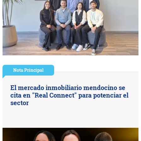
Nota Principal
El mercado inmobiliario mendocino se
cita en "Real Connect" para potenciar el
sector