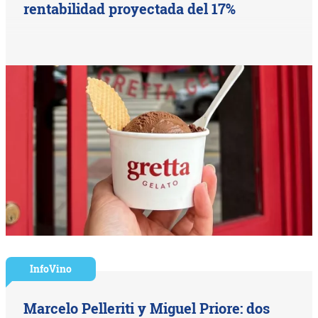
rentabilidad proyectada del 17%
InfoVino
Marcelo Pelleriti y Miguel Priore: dos