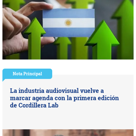
Nota Principal
La industria audiovisual vuelve a
marcar agenda con la primera edición
de Cordillera Lab