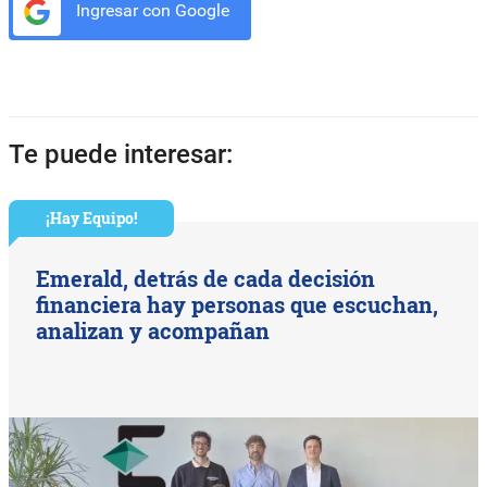
Ingresar con Google
Te puede interesar:
¡Hay Equipo!
Emerald, detrás de cada decisión
financiera hay personas que escuchan,
analizan y acompañan