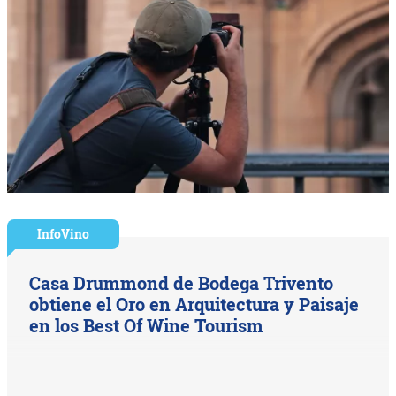
InfoVino
Casa Drummond de Bodega Trivento
obtiene el Oro en Arquitectura y Paisaje
en los Best Of Wine Tourism