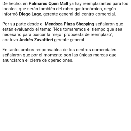
De hecho, en
Palmares Open Mall
ya hay reemplazantes para los
locales, que serán también del rubro gastronómico, según
informó
Diego Lago
, gerente general del centro comercial.
Por su parte desde el
Mendoza Plaza Shopping
señalaron que
están evaluando el tema: “Nos tomaremos el tiempo que sea
necesario para buscar la mejor propuesta de reemplazo”,
sostuvo
Andrés Zavattieri
gerente general.
En tanto, ambos responsables de los centros comerciales
señalaron que por el momento son las únicas marcas que
anunciaron el cierre de operaciones.