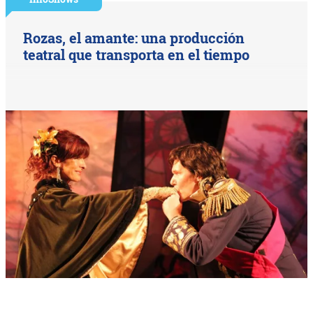
Rozas, el amante: una producción
teatral que transporta en el tiempo