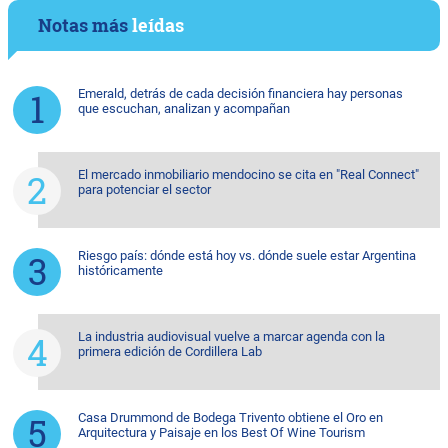
Notas más
leídas
Emerald, detrás de cada decisión financiera hay personas
que escuchan, analizan y acompañan
El mercado inmobiliario mendocino se cita en "Real Connect"
para potenciar el sector
Riesgo país: dónde está hoy vs. dónde suele estar Argentina
históricamente
La industria audiovisual vuelve a marcar agenda con la
primera edición de Cordillera Lab
Casa Drummond de Bodega Trivento obtiene el Oro en
Arquitectura y Paisaje en los Best Of Wine Tourism