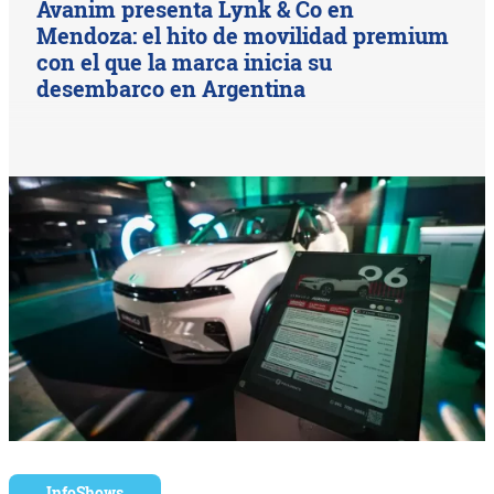
Avanim presenta Lynk & Co en
Mendoza: el hito de movilidad premium
con el que la marca inicia su
desembarco en Argentina
InfoShows