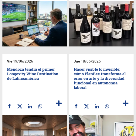
Vie
19/06/2026
Jue
18/06/2026
Mendoza tendrá el primer
Hacer visible lo invisible:
Longevity Wine Destination
cómo PlanBee transforma el
de Latinoamérica
error en arte y la diversidad
funcional en autonomía
laboral