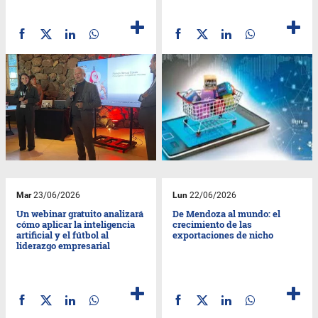
Mar
23/06/2026
Lun
22/06/2026
Un webinar gratuito analizará
De Mendoza al mundo: el
cómo aplicar la inteligencia
crecimiento de las
artificial y el fútbol al
exportaciones de nicho
liderazgo empresarial