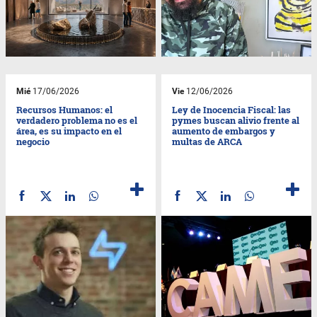
Mié
17/06/2026
Vie
12/06/2026
Recursos Humanos: el
Ley de Inocencia Fiscal: las
verdadero problema no es el
pymes buscan alivio frente al
área, es su impacto en el
aumento de embargos y
negocio
multas de ARCA