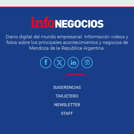
Diario digital del mundo empresarial. Información videos y
fotos sobre los principales acontecimientos y negocios de
Mendoza de la República Argentina.
SUGERENCIAS
TARJETERO
NEWSLETTER
STAFF