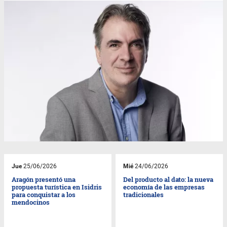
Jue
25/06/2026
Mié
24/06/2026
Aragón presentó una
Del producto al dato: la nueva
propuesta turística en Isidris
economía de las empresas
para conquistar a los
tradicionales
mendocinos