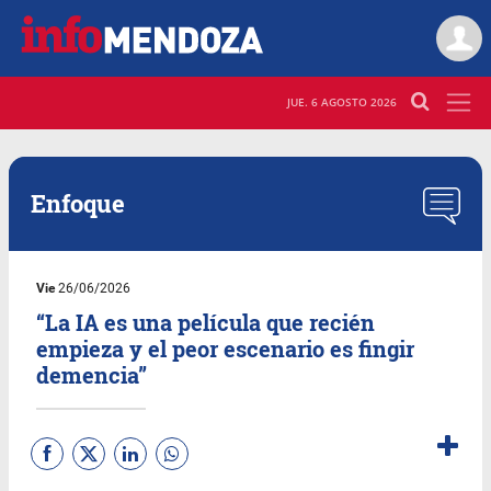
JUE. 6 AGOSTO 2026
Enfoque
Vie
26/06/2026
“La IA es una película que recién
empieza y el peor escenario es fingir
demencia”