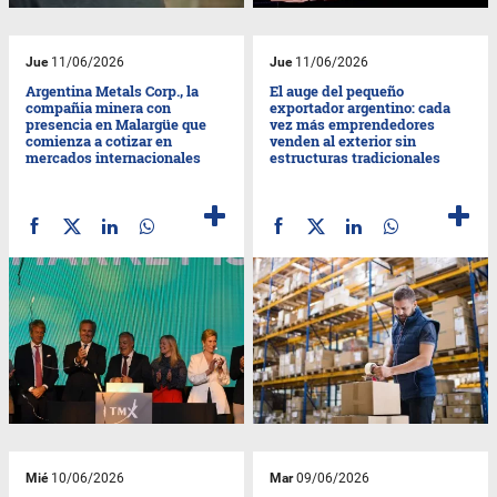
Jue
11/06/2026
Jue
11/06/2026
Argentina Metals Corp., la
El auge del pequeño
compañia minera con
exportador argentino: cada
presencia en Malargüe que
vez más emprendedores
comienza a cotizar en
venden al exterior sin
mercados internacionales
estructuras tradicionales
Mié
10/06/2026
Mar
09/06/2026