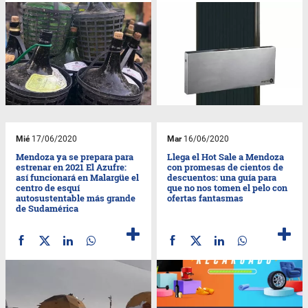
Mié
17/06/2020
Mar
16/06/2020
Mendoza ya se prepara para
Llega el Hot Sale a Mendoza
estrenar en 2021 El Azufre:
con promesas de cientos de
así funcionará en Malargüe el
descuentos: una guía para
centro de esquí
que no nos tomen el pelo con
autosustentable más grande
ofertas fantasmas
de Sudamérica