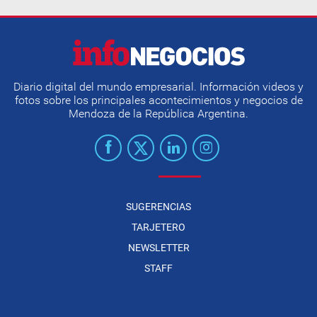
Diario digital del mundo empresarial. Información videos y
fotos sobre los principales acontecimientos y negocios de
Mendoza de la República Argentina.
SUGERENCIAS
TARJETERO
NEWSLETTER
STAFF