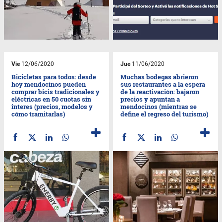
Vie
12/06/2020
Jue
11/06/2020
Bicicletas para todos: desde
Muchas bodegas abrieron
hoy mendocinos pueden
sus restaurantes a la espera
comprar bicis tradicionales y
de la reactivación: bajaron
eléctricas en 50 cuotas sin
precios y apuntan a
interes (precios, modelos y
mendocinos (mientras se
cómo tramitarlas)
define el regreso del turismo)