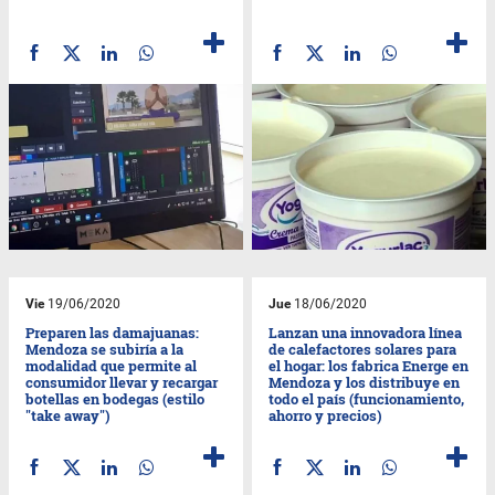
Vie
19/06/2020
Jue
18/06/2020
Preparen las damajuanas:
Lanzan una innovadora línea
Mendoza se subiría a la
de calefactores solares para
modalidad que permite al
el hogar: los fabrica Energe en
consumidor llevar y recargar
Mendoza y los distribuye en
botellas en bodegas (estilo
todo el país (funcionamiento,
"take away")
ahorro y precios)