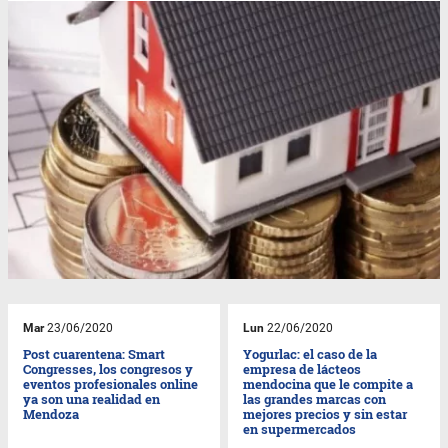
Mar
23/06/2020
Lun
22/06/2020
Post cuarentena: Smart
Yogurlac: el caso de la
Congresses, los congresos y
empresa de lácteos
eventos profesionales online
mendocina que le compite a
ya son una realidad en
las grandes marcas con
Mendoza
mejores precios y sin estar
en supermercados