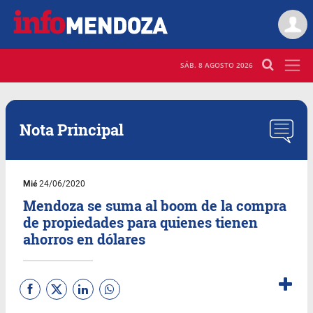
SÁB. 8 AGOSTO 2026
Nota Principal
Mié
24/06/2020
Mendoza se suma al boom de la compra
de propiedades para quienes tienen
ahorros en dólares